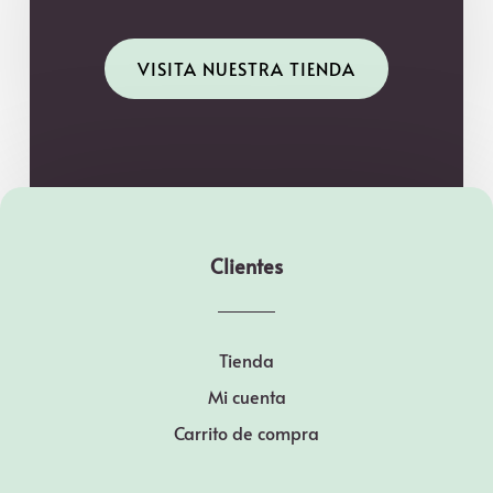
VISITA NUESTRA TIENDA
Clientes
Tienda
Mi cuenta
Carrito de compra