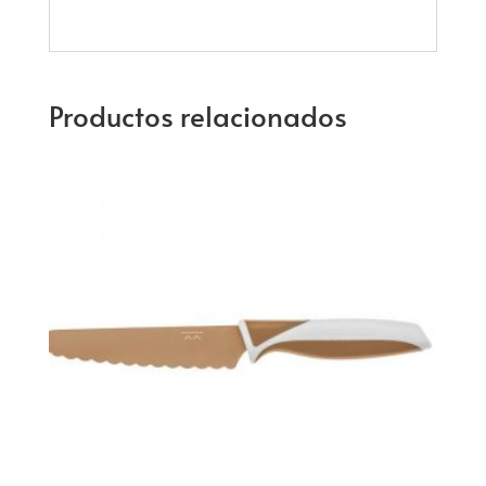
Productos relacionados