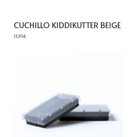
CUCHILLO KIDDIKUTTER BEIGE
13,95
€