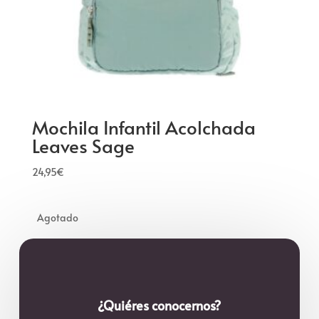
Mochila Infantil Acolchada
Leaves Sage
24,95
€
¿Quiéres conocernos?