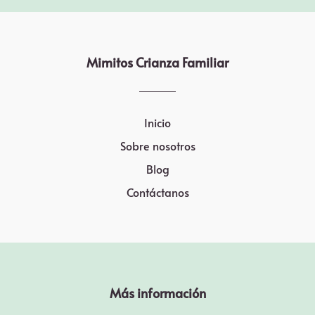
Mimitos Crianza Familiar
Inicio
Sobre nosotros
Blog
Contáctanos
Más información