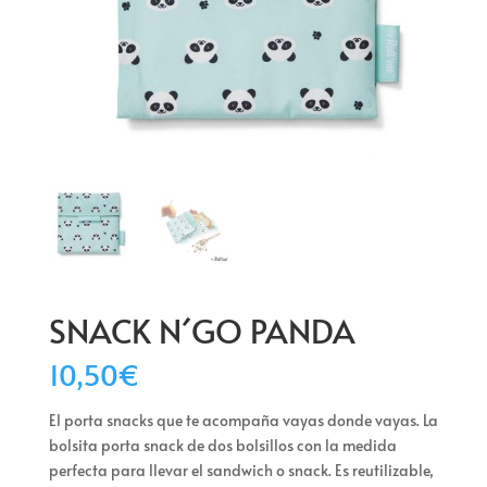
SNACK N´GO PANDA
10,50
€
El porta snacks que te acompaña vayas donde vayas. La
bolsita porta snack de dos bolsillos con la medida
perfecta para llevar el sandwich o snack. Es reutilizable,