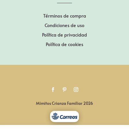
Términos de compra
Condiciones de uso
Política de privacidad
Política de cookies
Mimitos Crianza Familiar 2026