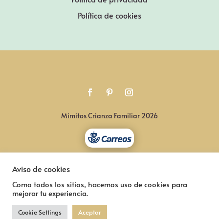
Política de cookies
Mimitos Crianza Familiar 2026
Aviso de cookies
Como todos los sitios, hacemos uso de cookies para
mejorar tu experiencia.
Cookie Settings
Aceptar