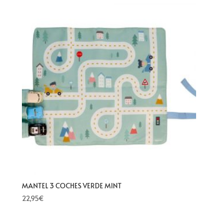
MANTEL 3 COCHES VERDE MINT
22,95
€