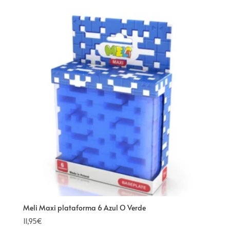
Meli Maxi plataforma 6 Azul O Verde
11,95
€