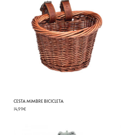
CESTA MIMBRE BICICLETA
14,99
€