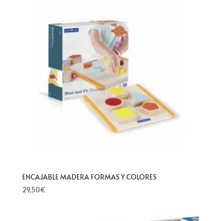
ENCAJABLE MADERA FORMAS Y COLORES
29,50
€