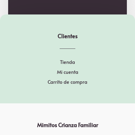
Clientes
Tienda
Mi cuenta
Carrito de compra
Mimitos Crianza Familiar