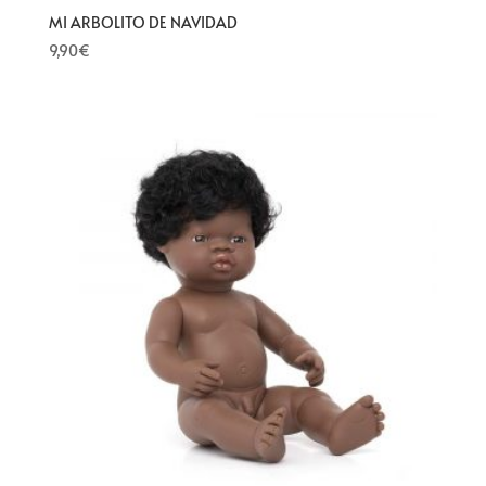
MI ARBOLITO DE NAVIDAD
9,90
€