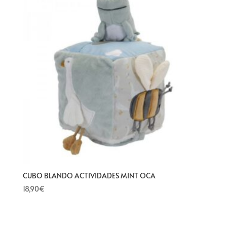
CUBO BLANDO ACTIVIDADES MINT OCA
18,90
€