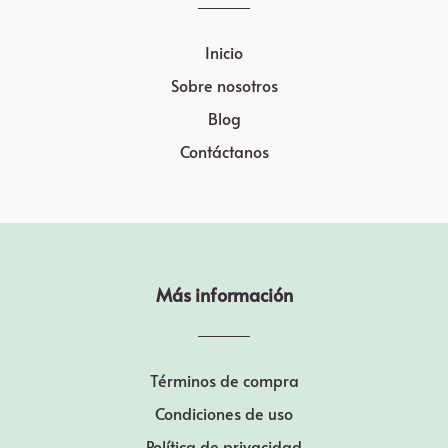
Inicio
Sobre nosotros
Blog
Contáctanos
Más información
Términos de compra
Condiciones de uso
Política de privacidad