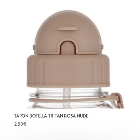
TAPON BOTELLA TRITAN ROSA NUDE
2,50
€