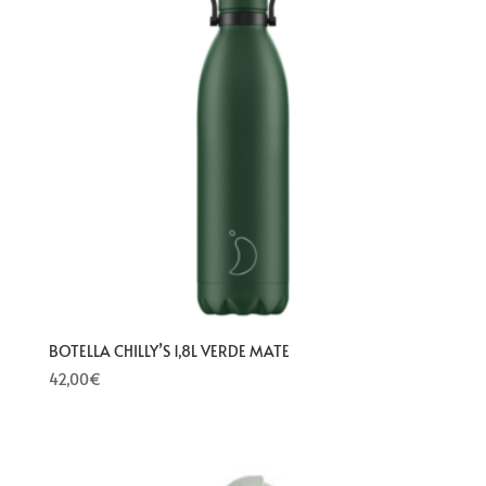
BOTELLA CHILLY’S 1,8L VERDE MATE
42,00
€