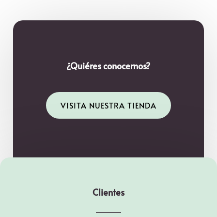
¿Quiéres conocernos?
VISITA NUESTRA TIENDA
Clientes