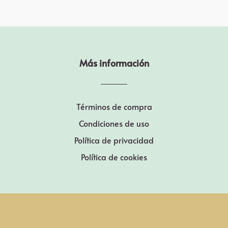
Más información
Términos de compra
Condiciones de uso
Política de privacidad
Política de cookies