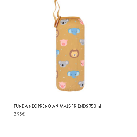
FUNDA NEOPRENO ANIMALS FRIENDS 750ml
3,95
€