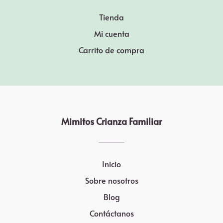
Tienda
Mi cuenta
Carrito de compra
Mimitos Crianza Familiar
Inicio
Sobre nosotros
Blog
Contáctanos