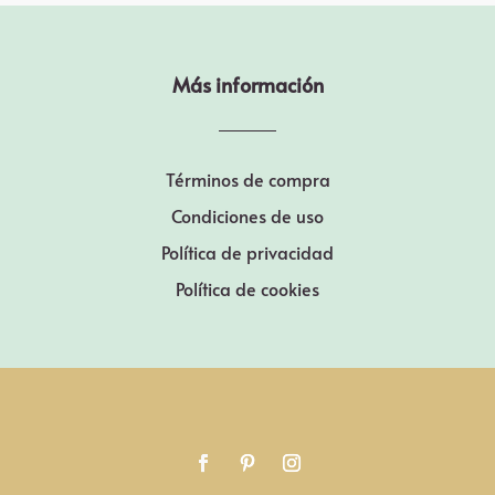
Más información
Términos de compra
Condiciones de uso
Política de privacidad
Política de cookies