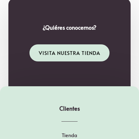
¿Quiéres conocernos?
VISITA NUESTRA TIENDA
Clientes
Tienda