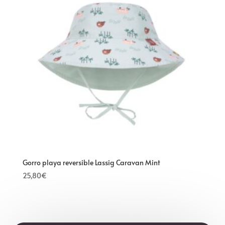
Gorro playa reversible Lassig Caravan Mint
25,80
€