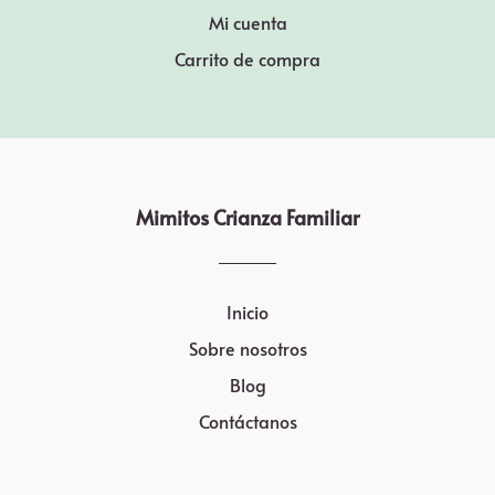
Mi cuenta
Carrito de compra
Mimitos Crianza Familiar
Inicio
Sobre nosotros
Blog
Contáctanos