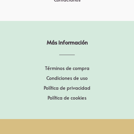
Más información
Términos de compra
Condiciones de uso
Política de privacidad
Política de cookies