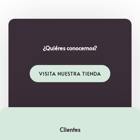
¿Quiéres conocernos?
VISITA NUESTRA TIENDA
Clientes