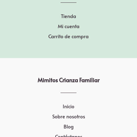
Tienda
Mi cuenta
Carrito de compra
Mimitos Crianza Familiar
Inicio
Sobre nosotros
Blog
Contáctanos