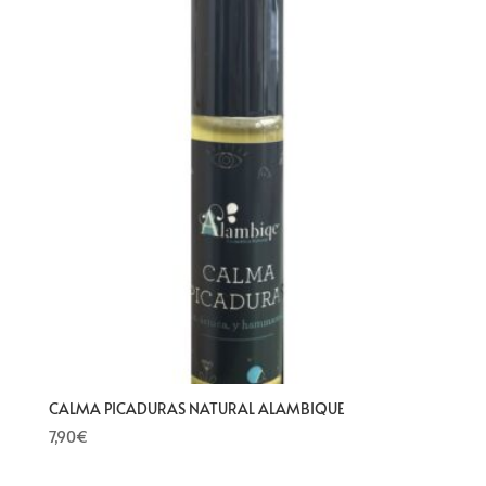
CALMA PICADURAS NATURAL ALAMBIQUE
7,90
€