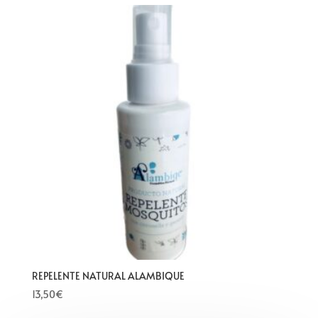
REPELENTE NATURAL ALAMBIQUE
13,50
€