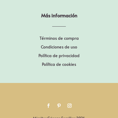
Más información
Términos de compra
Condiciones de uso
Política de privacidad
Política de cookies