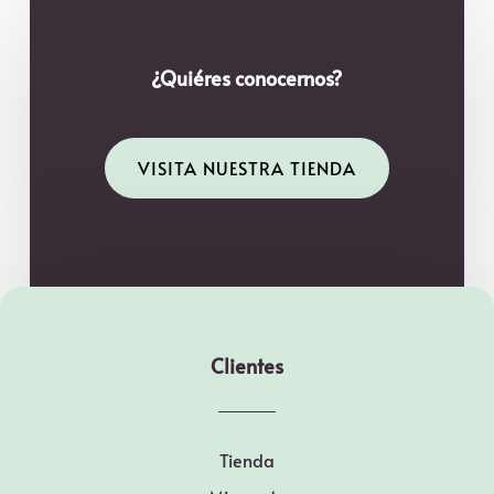
¿Quiéres conocernos?
VISITA NUESTRA TIENDA
Clientes
Tienda