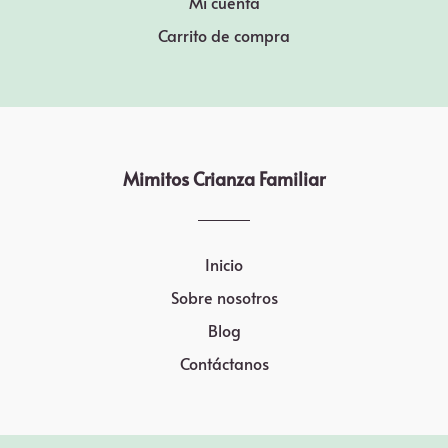
Mi cuenta
Carrito de compra
Mimitos Crianza Familiar
Inicio
Sobre nosotros
Blog
Contáctanos