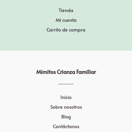
Tienda
Mi cuenta
Carrito de compra
Mimitos Crianza Familiar
Inicio
Sobre nosotros
Blog
Contáctanos