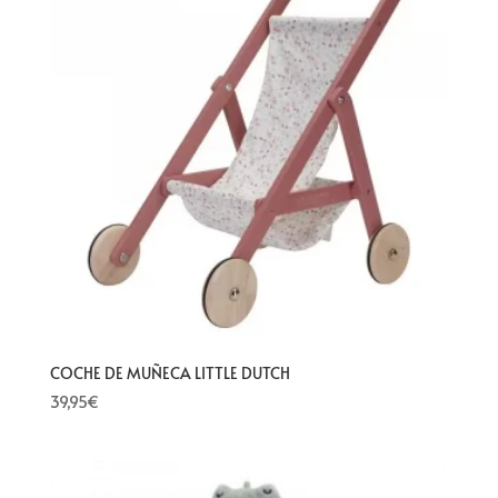
COCHE DE MUÑECA LITTLE DUTCH
39,95
€