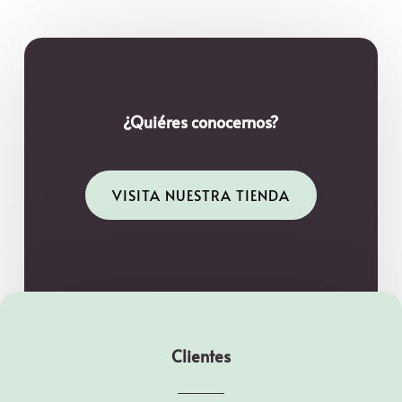
¿Quiéres conocernos?
VISITA NUESTRA TIENDA
Clientes