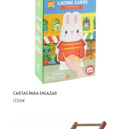
CARTAS PARA ENLAZAR
17,50
€