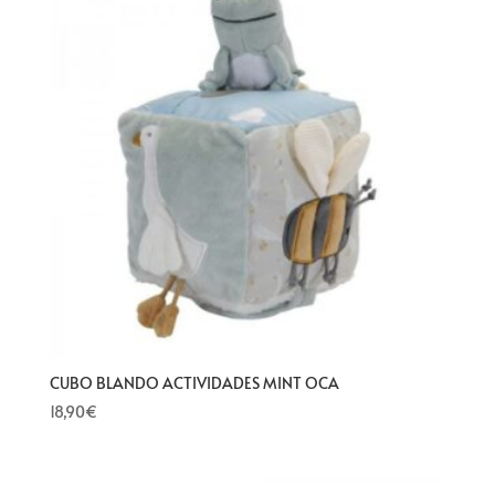
CUBO BLANDO ACTIVIDADES MINT OCA
18,90
€