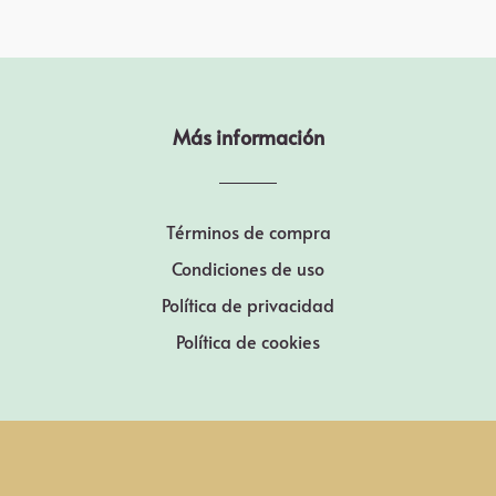
Más información
Términos de compra
Condiciones de uso
Política de privacidad
Política de cookies