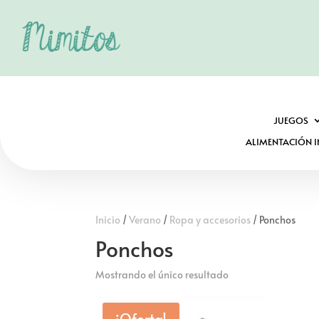
JUEGOS
ALIMENTACIÓN I
Inicio
/
Verano
/
Ropa y accesorios
/ Ponchos
Ponchos
Mostrando el único resultado