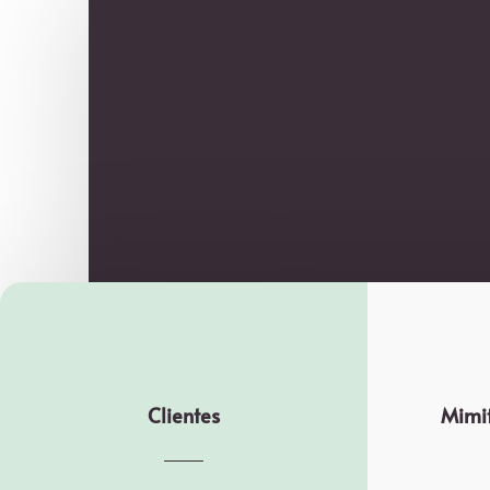
Clientes
Mimit