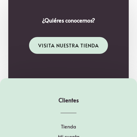
¿Quiéres conocernos?
VISITA NUESTRA TIENDA
Clientes
Tienda
Mi cuenta