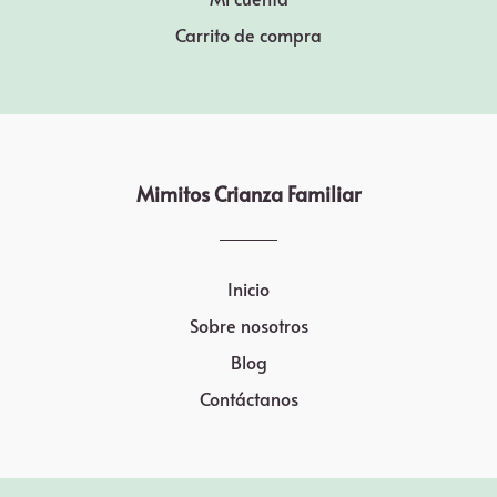
Carrito de compra
Mimitos Crianza Familiar
Inicio
Sobre nosotros
Blog
Contáctanos