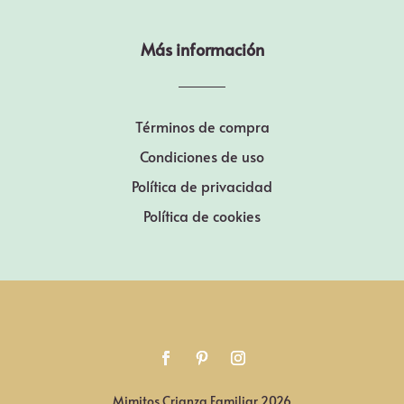
Más información
Términos de compra
Condiciones de uso
Política de privacidad
Política de cookies
Mimitos Crianza Familiar 2026