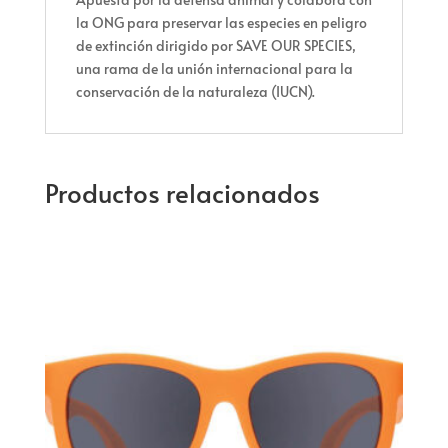
la ONG para preservar las especies en peligro
de extinción dirigido por SAVE OUR SPECIES,
una rama de la unión internacional para la
conservación de la naturaleza (IUCN).
Productos relacionados