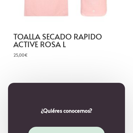
TOALLA SECADO RAPIDO
ACTIVE ROSA L
25,00
€
¿Quiéres conocernos?