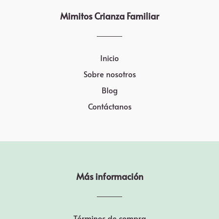
Mimitos Crianza Familiar
Inicio
Sobre nosotros
Blog
Contáctanos
Más información
Términos de compra