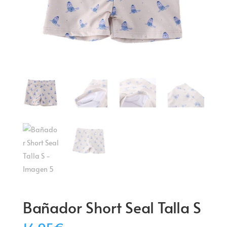
Bañador Short Seal Talla S