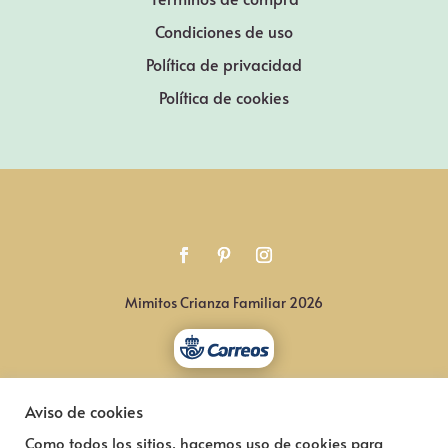
Condiciones de uso
Política de privacidad
Política de cookies
Mimitos Crianza Familiar 2026
Aviso de cookies
Como todos los sitios, hacemos uso de cookies para