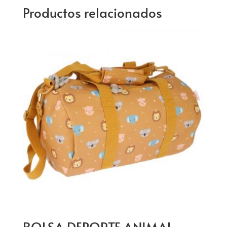
Productos relacionados
BOLSA DEPORTE ANIMAL