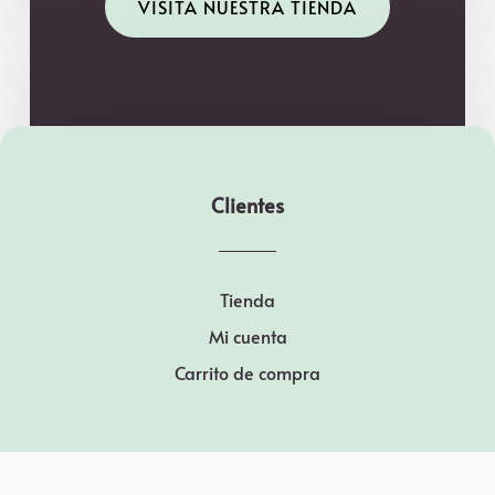
VISITA NUESTRA TIENDA
Clientes
Tienda
Mi cuenta
Carrito de compra