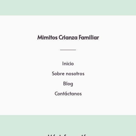
Mimitos Crianza Familiar
Inicio
Sobre nosotros
Blog
Contáctanos