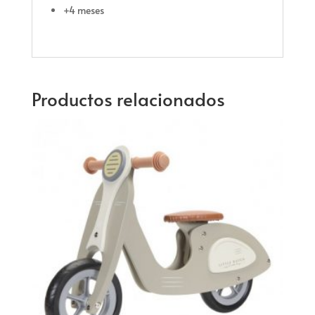
+4 meses
Productos relacionados