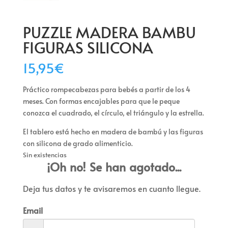
PUZZLE MADERA BAMBU
FIGURAS SILICONA
15,95
€
Práctico rompecabezas para bebés a partir de los 4
meses. Con formas encajables para que le peque
conozca el cuadrado, el círculo, el triángulo y la estrella.
El tablero está hecho en madera de bambú y las figuras
con silicona de grado alimenticio.
Sin existencias
¡Oh no! Se han agotado...
Deja tus datos y te avisaremos en cuanto llegue.
Email