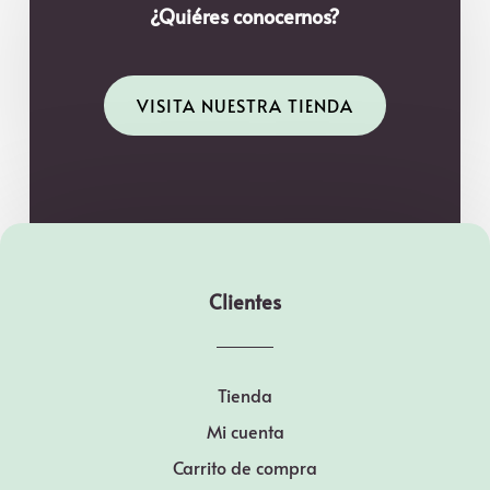
¿Quiéres conocernos?
VISITA NUESTRA TIENDA
Clientes
Tienda
Mi cuenta
Carrito de compra