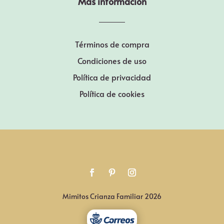
Más información
Términos de compra
Condiciones de uso
Política de privacidad
Política de cookies
Mimitos Crianza Familiar 2026