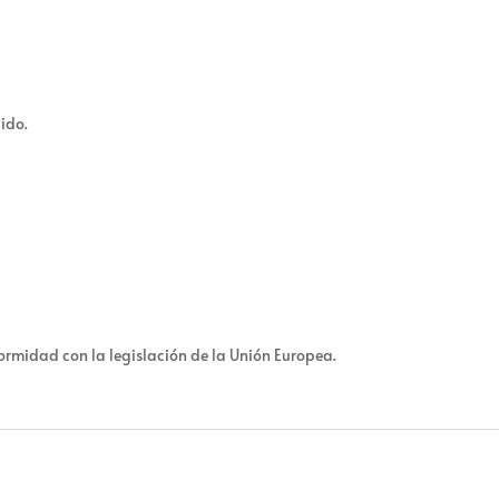
ido.
ormidad con la legislación de la Unión Europea.