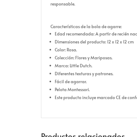
responsable.
Características de la bola de agarre:
Edad recomendada: A partir de recién nac
Dimensiones del producto: 12 x 12 x 12 cm
Color: Rosa.
Colección: Flores y Mariposas.
Marca: Little Dutch.
Diferentes texturas y patrones.
Fácil de agarrar.
Pelota Montessori.
Este producto incluye marcado CE de conf
Productos relacionados