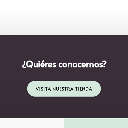
¿Quiéres conocernos?
VISITA NUESTRA TIENDA