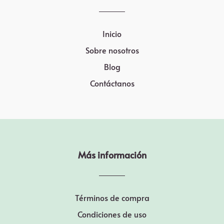
Inicio
Sobre nosotros
Blog
Contáctanos
Más información
Términos de compra
Condiciones de uso