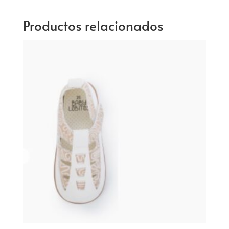
Productos relacionados