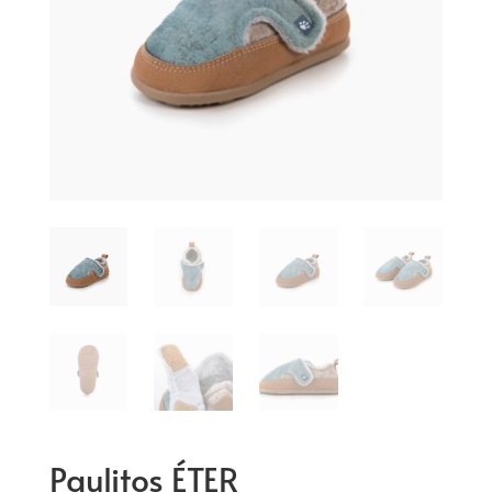
Paulitos ÉTER