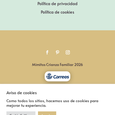
Política de privacidad
Política de cookies
Mimitos Crianza Familiar 2026
Aviso de cookies
Como todos los sitios, hacemos uso de cookies para
mejorar tu experiencia.