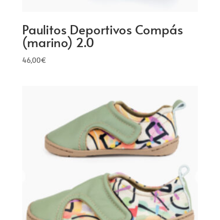
Paulitos Deportivos Compás
(marino) 2.0
46,00
€