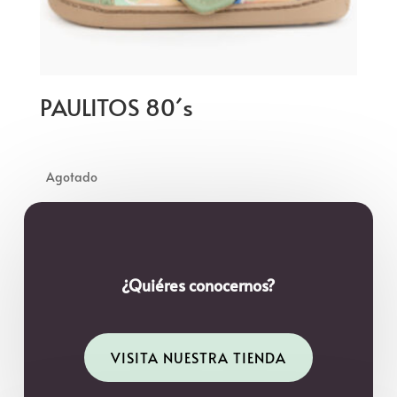
PAULITOS 80´s
¿Quiéres conocernos?
VISITA NUESTRA TIENDA