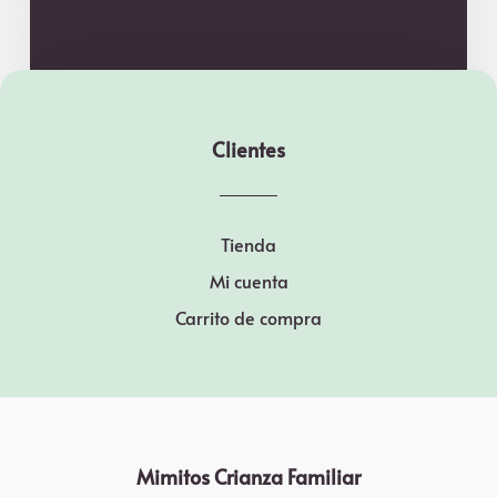
Clientes
Tienda
Mi cuenta
Carrito de compra
Mimitos Crianza Familiar