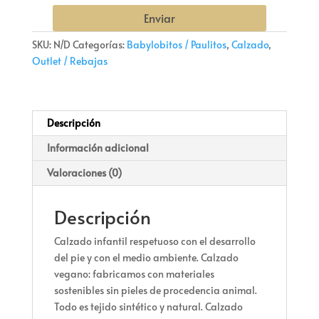
Enviar
SKU:
N/D
Categorías:
Babylobitos / Paulitos
,
Calzado
,
Outlet / Rebajas
Descripción
Información adicional
Valoraciones (0)
Descripción
Calzado infantil respetuoso con el desarrollo
del pie y con el medio ambiente. Calzado
vegano: fabricamos con materiales
sostenibles sin pieles de procedencia animal.
Todo es tejido sintético y natural. Calzado