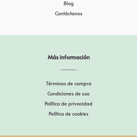
Blog
Contáctanos
Más información
Términos de compra
Condiciones de uso
Política de privacidad
Política de cookies