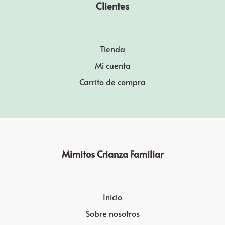
Clientes
Tienda
Mi cuenta
Carrito de compra
Mimitos Crianza Familiar
Inicio
Sobre nosotros