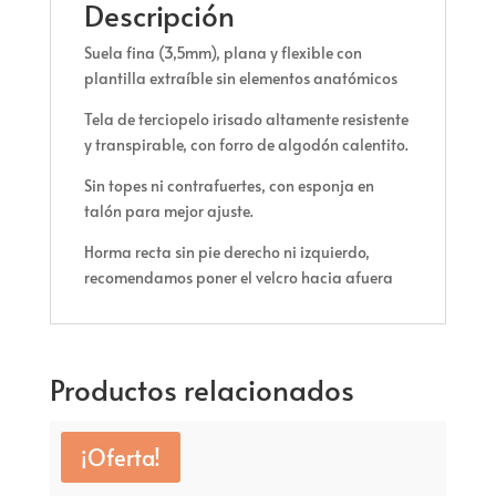
Descripción
Suela fina (3,5mm), plana y flexible con
plantilla extraíble sin elementos anatómicos
Tela de terciopelo irisado altamente resistente
y transpirable, con forro de algodón calentito.
Sin topes ni contrafuertes, con esponja en
talón para mejor ajuste.
Horma recta sin pie derecho ni izquierdo,
recomendamos poner el velcro hacia afuera
Productos relacionados
¡Oferta!