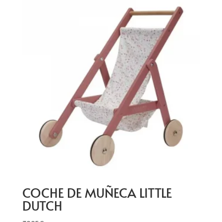
COCHE DE MUÑECA LITTLE
DUTCH