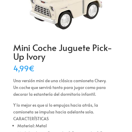
Mini Coche Juguete Pick-
Up Ivory
4,99
€
Una versión mini de una clásica camioneta Chevy.
Un coche que servirá tanto para jugar como para
decorar la estantería del dormitorio infantil.
Y lo mejor es que si lo empujas hacia atrás, la
camioneta se impulsa hacia adelante sola.
CARACTERÍSTICAS
Material: Metal