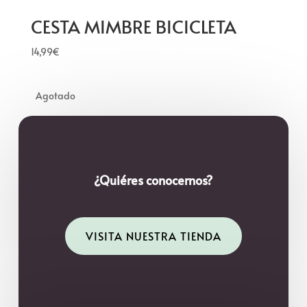
CESTA MIMBRE BICICLETA
14,99
€
¿Quiéres conocernos?
VISITA NUESTRA TIENDA