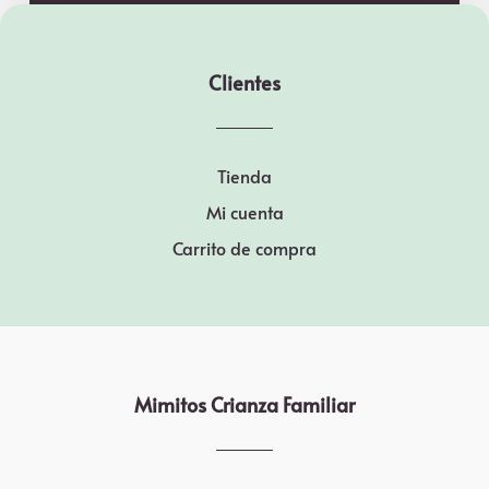
Clientes
Tienda
Mi cuenta
Carrito de compra
Mimitos Crianza Familiar