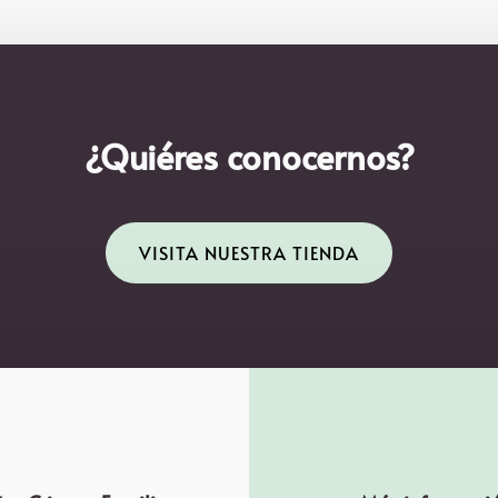
¿Quiéres conocernos?
VISITA NUESTRA TIENDA