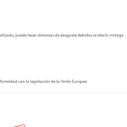
alizado, puede tener síntomas de desgaste debidos al efecto vintage
formidad con la legislación de la Unión Europea