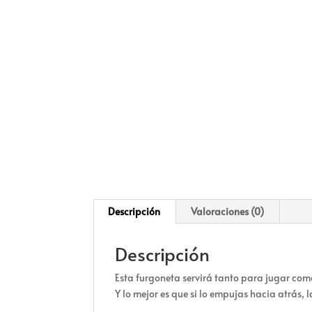
Descripción
Valoraciones (0)
Descripción
Esta furgoneta servirá tanto para jugar como
Y lo mejor es que si lo empujas hacia atrás,