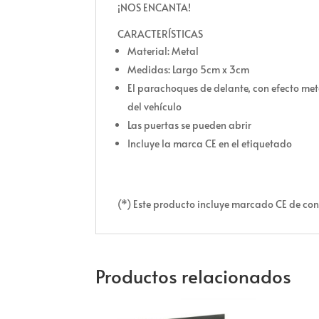
¡NOS ENCANTA!
CARACTERÍSTICAS
Material: Metal
Medidas: Largo 5cm x 3cm
El parachoques de delante, con efecto met
del vehículo
Las puertas se pueden abrir
Incluye la marca CE en el etiquetado
(*) Este producto incluye marcado CE de con
Productos relacionados