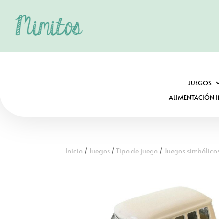
JUEGOS
ALIMENTACIÓN I
Inicio
/
Juegos
/
Tipo de juego
/
Juegos simbólicos