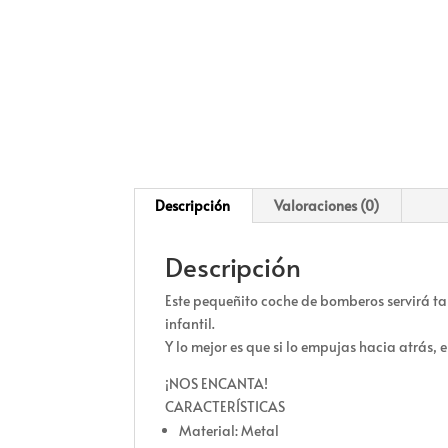
Descripción
Valoraciones (0)
Descripción
Este pequeñito coche de bomberos servirá ta
infantil.
Y lo mejor es que si lo empujas hacia atrás, 
¡NOS ENCANTA!
CARACTERÍSTICAS
Material: Metal