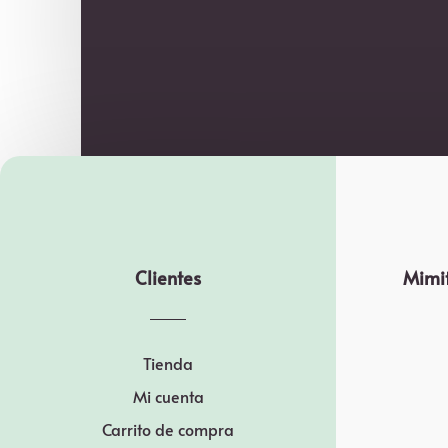
Clientes
Mimit
Tienda
Mi cuenta
Carrito de compra