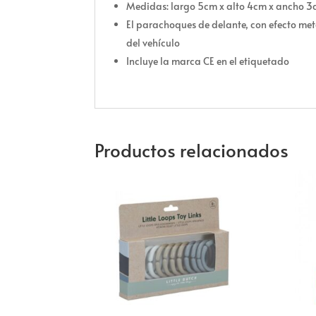
Medidas: largo 5cm x alto 4cm x ancho 
El parachoques de delante, con efecto met
del vehículo
Incluye la marca CE en el etiquetado
Productos relacionados