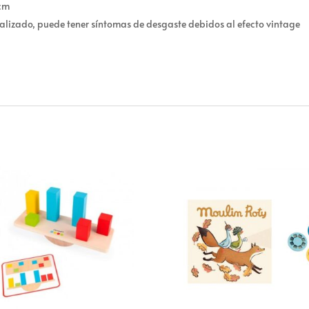
3cm
alizado, puede tener síntomas de desgaste debidos al efecto vintage