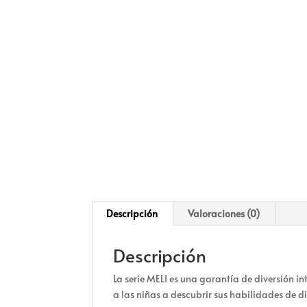
Descripción
Valoraciones (0)
Descripción
La serie MELI es una garantía de diversión in
a las niñas a descubrir sus habilidades de d