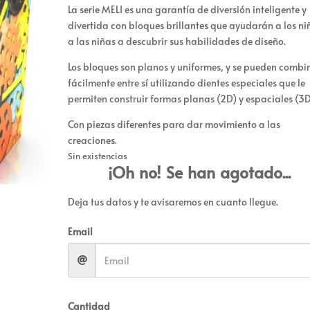
La serie MELI es una garantía de diversión inteligente y
divertida con bloques brillantes que ayudarán a los ni
a las niñas a descubrir sus habilidades de diseño.
Los bloques son planos y uniformes, y se pueden combi
fácilmente entre sí utilizando dientes especiales que le
permiten construir formas planas (2D) y espaciales (3D
Con piezas diferentes para dar movimiento a las
creaciones.
Sin existencias
¡Oh no! Se han agotado...
Deja tus datos y te avisaremos en cuanto llegue.
Email
Cantidad