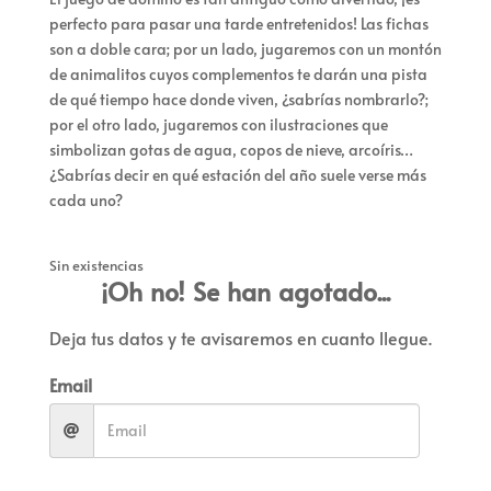
perfecto para pasar una tarde entretenidos! Las fichas
son a doble cara; por un lado, jugaremos con un montón
de animalitos cuyos complementos te darán una pista
de qué tiempo hace donde viven, ¿sabrías nombrarlo?;
por el otro lado, jugaremos con ilustraciones que
simbolizan gotas de agua, copos de nieve, arcoíris…
¿Sabrías decir en qué estación del año suele verse más
cada uno?
Sin existencias
¡Oh no! Se han agotado...
Deja tus datos y te avisaremos en cuanto llegue.
Email