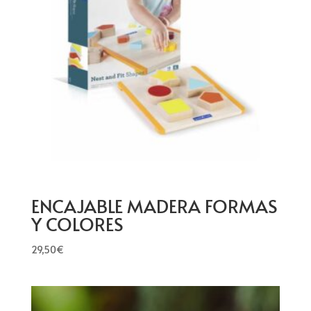
ENCAJABLE MADERA FORMAS
Y COLORES
29,50
€