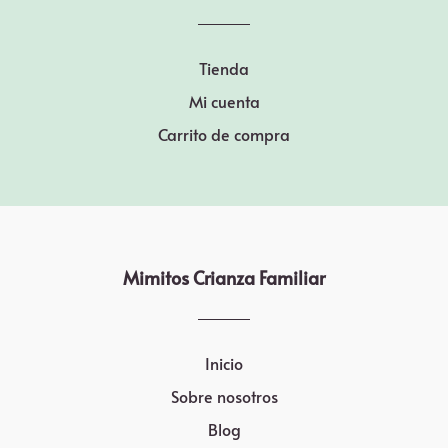
Tienda
Mi cuenta
Carrito de compra
Mimitos Crianza Familiar
Inicio
Sobre nosotros
Blog