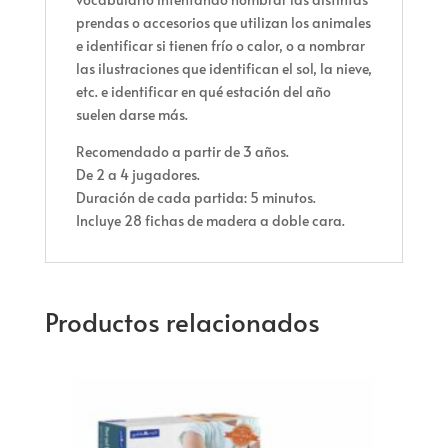
prendas o accesorios que utilizan los animales
e identificar si tienen frío o calor, o a nombrar
las ilustraciones que identifican el sol, la nieve,
etc. e identificar en qué estación del año
suelen darse más.
Recomendado a partir de 3 años.
De 2 a 4 jugadores.
Duración de cada partida: 5 minutos.
Incluye 28 fichas de madera a doble cara.
Productos relacionados