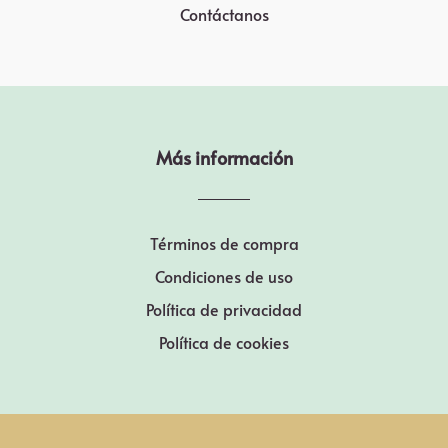
Contáctanos
Más información
Términos de compra
Condiciones de uso
Política de privacidad
Política de cookies