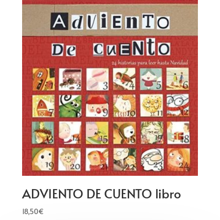
ADVIENTO DE CUENTO libro
18,50
€