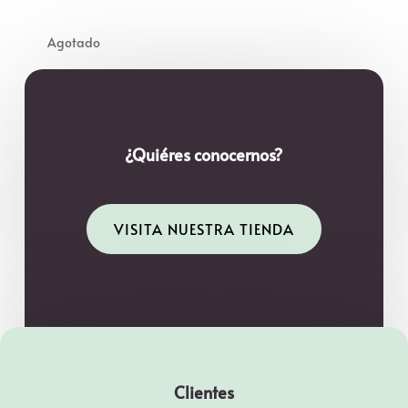
¿Quiéres conocernos?
VISITA NUESTRA TIENDA
Clientes