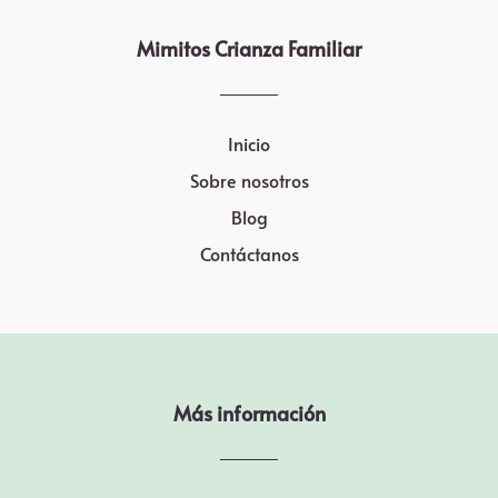
Mimitos Crianza Familiar
Inicio
Sobre nosotros
Blog
Contáctanos
Más información