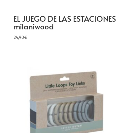
EL JUEGO DE LAS ESTACIONES
milaniwood
24,90
€