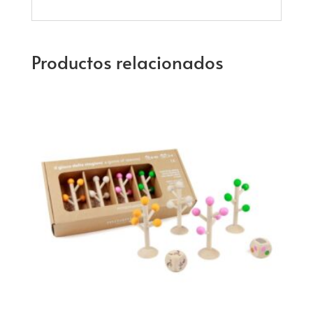
Productos relacionados