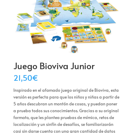
Juego Bioviva Junior
21,50
€
Inspirado en el afamado juego original de Bioviva, esta
versión es perfecta para que los niños y niñas a partir de
5 años descubran un montón de cosas, y puedan poner
a prueba todos sus conocimientos. Gracias a su original
formato, que les plantea pruebas de mímica, retos de
localización y un sinfín de desafíos, se familiarizarán
casi sin darse cuenta con una gran cantidad de datos