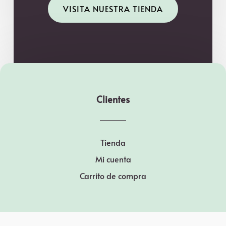
VISITA NUESTRA TIENDA
Clientes
Tienda
Mi cuenta
Carrito de compra