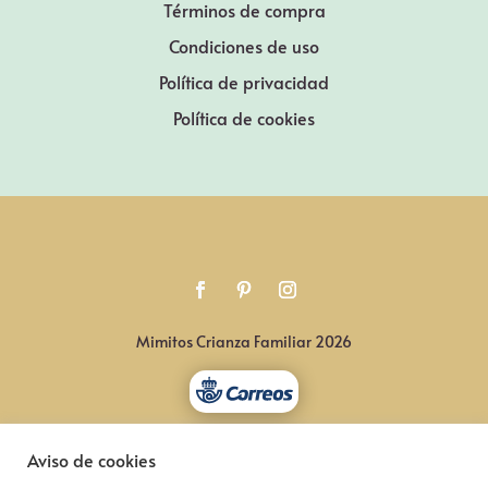
Términos de compra
Condiciones de uso
Política de privacidad
Política de cookies
Mimitos Crianza Familiar 2026
Aviso de cookies