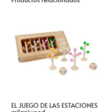
EL JUEGO DE LAS ESTACIONES
milaniwood