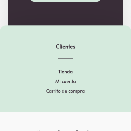
Clientes
Tienda
Mi cuenta
Carrito de compra