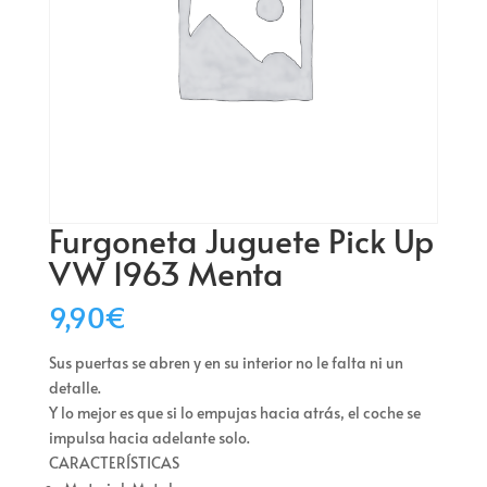
Furgoneta Juguete Pick Up
VW 1963 Menta
9,90
€
Sus puertas se abren y en su interior no le falta ni un
detalle.
Y lo mejor es que si lo empujas hacia atrás, el coche se
impulsa hacia adelante solo.
CARACTERÍSTICAS