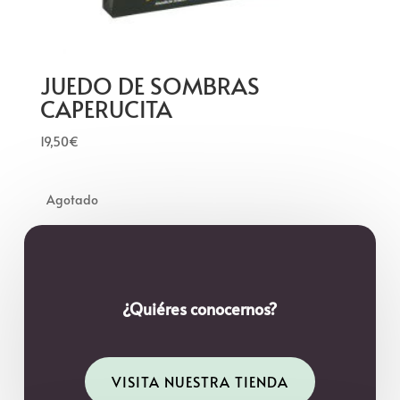
JUEDO DE SOMBRAS
CAPERUCITA
19,50
€
¿Quiéres conocernos?
VISITA NUESTRA TIENDA