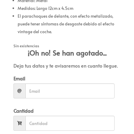
Material: Metal
Medidas: Largo 12cm x 4.5cm
El parachoques de delante, con efecto metalizado,
puede tener síntomas de desgaste debido al efecto
vintage del coche.
Sin existencias
¡Oh no! Se han agotado...
Deja tus datos y te avisaremos en cuanto llegue.
Email
Cantidad