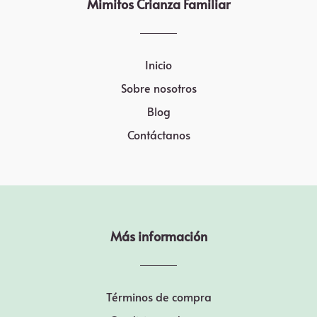
Mimitos Crianza Familiar
Inicio
Sobre nosotros
Blog
Contáctanos
Más información
Términos de compra