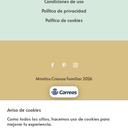
Condiciones de uso
Política de privacidad
Política de cookies
Mimitos Crianza Familiar 2026
Aviso de cookies
Como todos los sitios, hacemos uso de cookies para
mejorar tu experiencia.