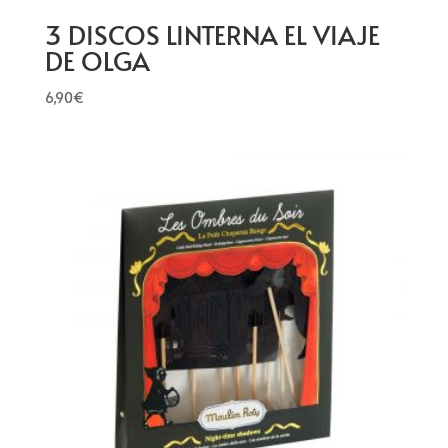
3 DISCOS LINTERNA EL VIAJE
DE OLGA
6,90
€