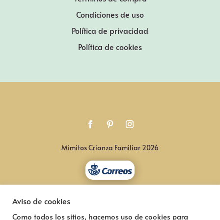
Condiciones de uso
Política de privacidad
Política de cookies
Mimitos Crianza Familiar 2026
Aviso de cookies
Como todos los sitios, hacemos uso de cookies para