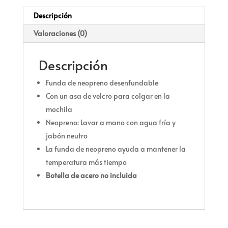
Descripción
Valoraciones (0)
Descripción
Funda de neopreno desenfundable
Con un asa de velcro para colgar en la
mochila
Neopreno: Lavar a mano con agua fría y
jabón neutro
La funda de neopreno ayuda a mantener la
temperatura más tiempo
Botella de acero no incluida