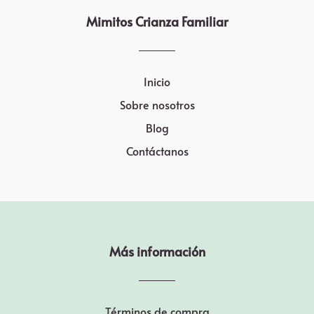
Mimitos Crianza Familiar
Inicio
Sobre nosotros
Blog
Contáctanos
Más información
Términos de compra