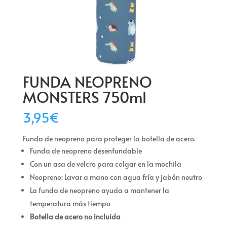
FUNDA NEOPRENO
MONSTERS 750ml
3,95
€
Funda de neopreno para proteger la botella de acero.
Funda de neopreno desenfundable
Con un asa de velcro para colgar en la mochila
Neopreno: Lavar a mano con agua fría y jabón neutro
La funda de neopreno ayuda a mantener la
temperatura más tiempo
Botella de acero no incluida