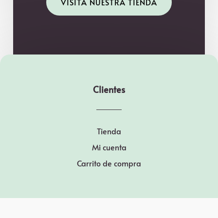
VISITA NUESTRA TIENDA
Clientes
Tienda
Mi cuenta
Carrito de compra