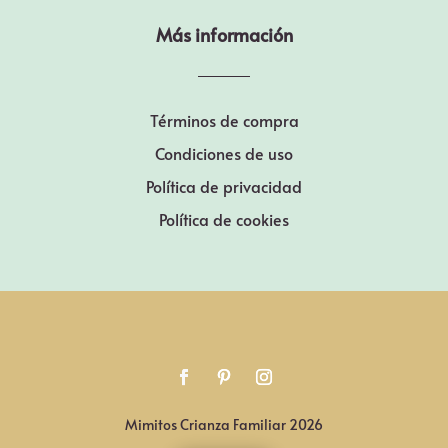
Más información
Términos de compra
Condiciones de uso
Política de privacidad
Política de cookies
Mimitos Crianza Familiar 2026