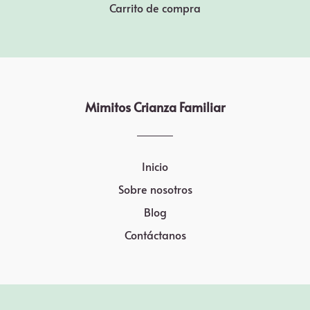
Carrito de compra
Mimitos Crianza Familiar
Inicio
Sobre nosotros
Blog
Contáctanos