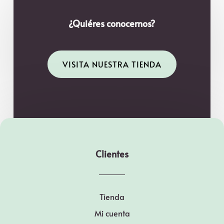
¿Quiéres conocernos?
VISITA NUESTRA TIENDA
Clientes
Tienda
Mi cuenta