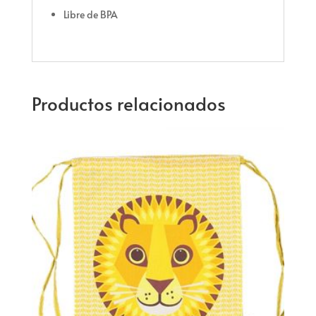
Libre de BPA
Productos relacionados