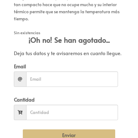
tan compacto hace que no ocupe mucho y su interior
térmico permite que se mantenga la temperatura más
tiempo.
Sin existencias
¡Oh no! Se han agotado...
Deja tus datos y te avisaremos en cuanto llegue.
Email
Cantidad
Enviar