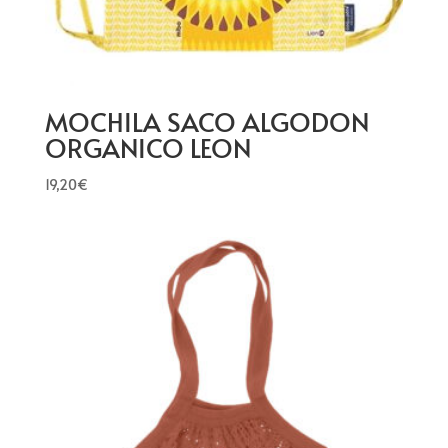
MOCHILA SACO ALGODON
ORGANICO LEON
19,20
€