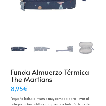
Funda Almuerzo Térmica
The Martians
8,95
€
Pequeña bolsa almuerzo muy cómoda para llevar al
colegio un bocadillo y una pieza de fruta. Su tamaño