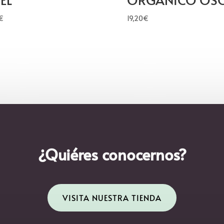
€
19,20
€
¿Quiéres conocernos?
VISITA NUESTRA TIENDA