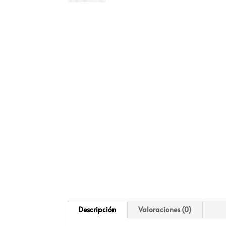
Descripción
Valoraciones (0)