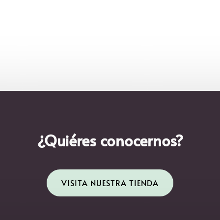
¿Quiéres conocernos?
VISITA NUESTRA TIENDA