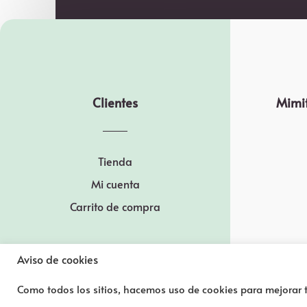
Clientes
Mimit
Tienda
Mi cuenta
Carrito de compra
Aviso de cookies
Como todos los sitios, hacemos uso de cookies para mejorar t