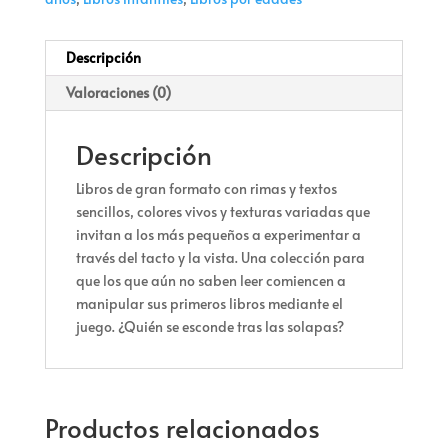
Descripción
Valoraciones (0)
Descripción
Libros de gran formato con rimas y textos
sencillos, colores vivos y texturas variadas que
invitan a los más pequeños a experimentar a
través del tacto y la vista. Una colección para
que los que aún no saben leer comiencen a
manipular sus primeros libros mediante el
juego. ¿Quién se esconde tras las solapas?
Productos relacionados