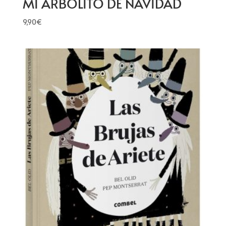
MI ARBOLITO DE NAVIDAD
9,90
€