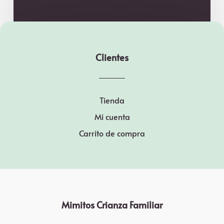
Clientes
Tienda
Mi cuenta
Carrito de compra
Mimitos Crianza Familiar