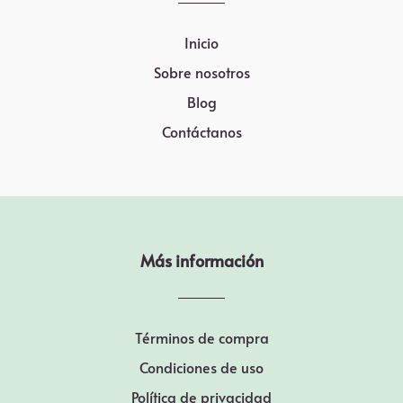
Inicio
Sobre nosotros
Blog
Contáctanos
Más información
Términos de compra
Condiciones de uso
Política de privacidad