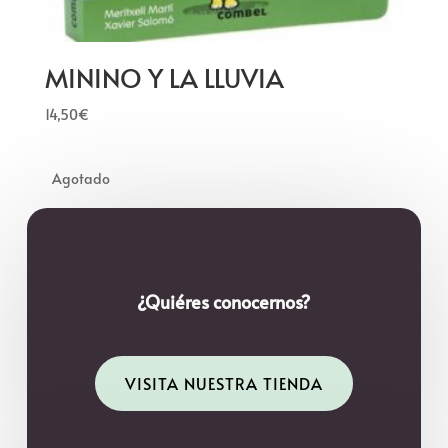
MININO Y LA LLUVIA
14,50
€
¿Quiéres conocernos?
VISITA NUESTRA TIENDA