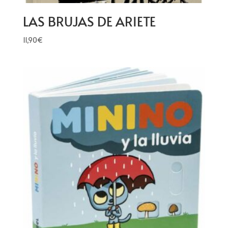
LAS BRUJAS DE ARIETE
11,90
€