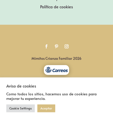
Política de cookies
Mimitos Crianza Familiar 2026
Aviso de cookies
Como todos los sitios, hacemos uso de cookies para
mejorar tu experiencia.
Cookie Settings
Aceptar