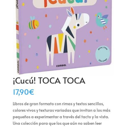
¡Cucú! TOCA TOCA
17,90
€
Libros de gran formato con rimas y textos sencillos,
colores vivos y texturas variadas que invitan a los más
pequeños a experimentar a través del tacto y la vista.
Una colección para que los que aún no saben leer