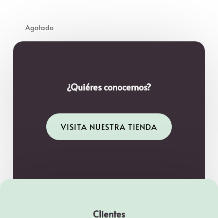
¿Quiéres conocernos?
VISITA NUESTRA TIENDA
Clientes