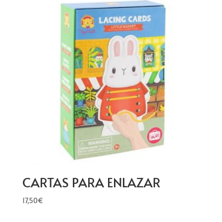
CARTAS PARA ENLAZAR
17,50
€