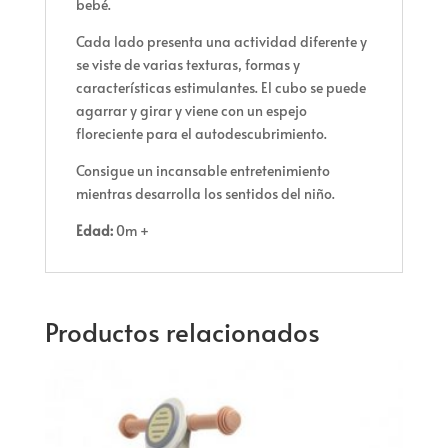
bebé.
Cada lado presenta una actividad diferente y
se viste de varias texturas, formas y
características estimulantes. El cubo se puede
agarrar y girar y viene con un espejo
floreciente para el autodescubrimiento.
Consigue un incansable entretenimiento
mientras desarrolla los sentidos del niño.
Edad:
0m +
Productos relacionados