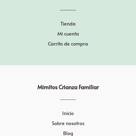
Tienda
Mi cuenta
Carrito de compra
Mimitos Crianza Familiar
Inicio
Sobre nosotros
Blog