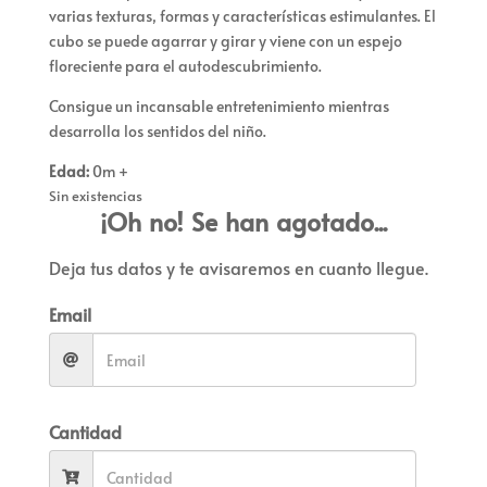
varias texturas, formas y características estimulantes. El
cubo se puede agarrar y girar y viene con un espejo
floreciente para el autodescubrimiento.
Consigue un incansable entretenimiento mientras
desarrolla los sentidos del niño.
Edad:
0m +
Sin existencias
¡Oh no! Se han agotado...
Deja tus datos y te avisaremos en cuanto llegue.
Email
Cantidad