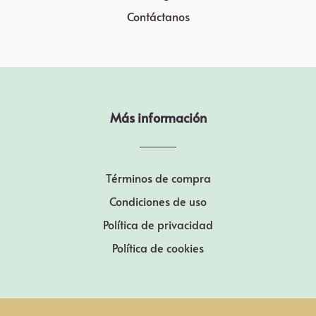
Contáctanos
Más información
Términos de compra
Condiciones de uso
Política de privacidad
Política de cookies