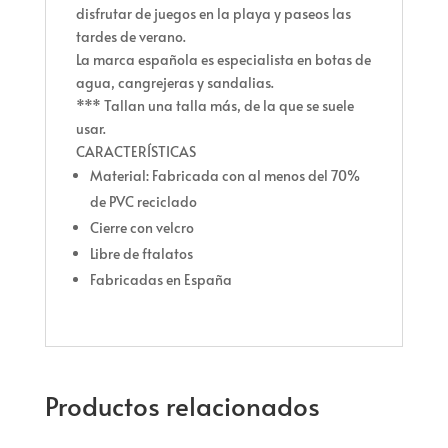
disfrutar de juegos en la playa y paseos las
tardes de verano.
La marca española es especialista en botas de
agua, cangrejeras y sandalias.
*** Tallan una talla más, de la que se suele
usar.
CARACTERÍSTICAS
Material: Fabricada con al menos del 70%
de PVC reciclado
Cierre con velcro
Libre de ftalatos
Fabricadas en España
Productos relacionados