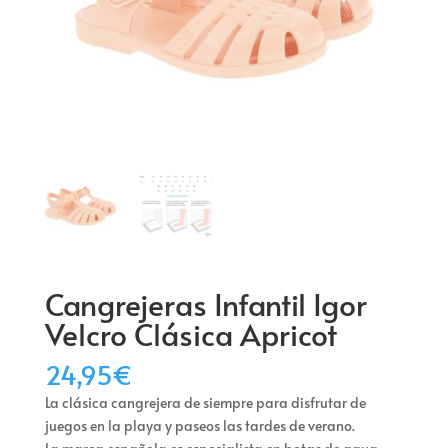
Cangrejeras Infantil Igor
Velcro Clásica Apricot
24,95
€
La clásica cangrejera de siempre para disfrutar de
juegos en la playa y paseos las tardes de verano.