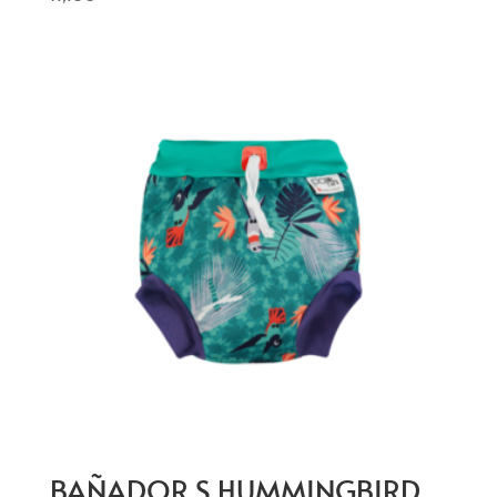
BAÑADOR S HUMMINGBIRD