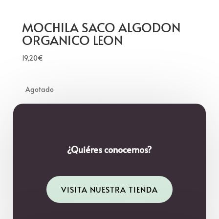
MOCHILA SACO ALGODON
ORGANICO LEON
19,20
€
¿Quiéres conocernos?
VISITA NUESTRA TIENDA