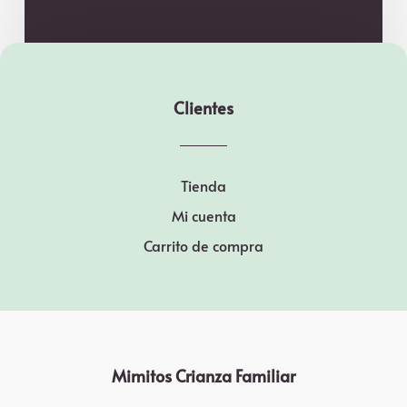
Clientes
Tienda
Mi cuenta
Carrito de compra
Mimitos Crianza Familiar