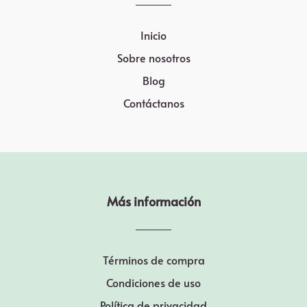
Inicio
Sobre nosotros
Blog
Contáctanos
Más información
Términos de compra
Condiciones de uso
Política de privacidad