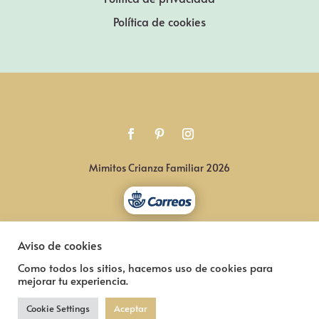
Política de cookies
Mimitos Crianza Familiar 2026
Aviso de cookies
Como todos los sitios, hacemos uso de cookies para
mejorar tu experiencia.
Cookie Settings
Aceptar