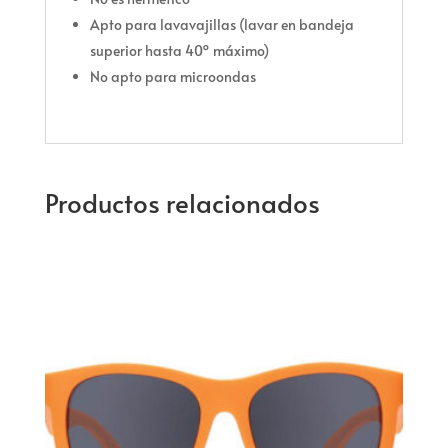
Apto para lavavajillas (lavar en bandeja
superior hasta 40º máximo)
No apto para microondas
Productos relacionados