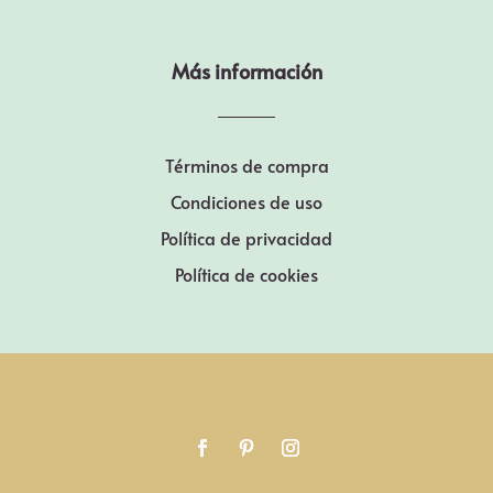
Más información
Términos de compra
Condiciones de uso
Política de privacidad
Política de cookies