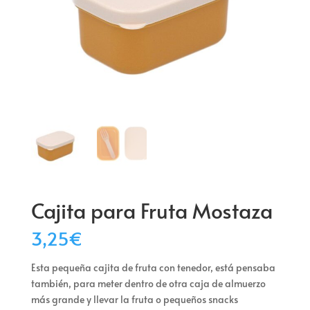
Cajita para Fruta Mostaza
3,25
€
Esta pequeña cajita de fruta con tenedor, está pensaba
también, para meter dentro de otra caja de almuerzo
más grande y llevar la fruta o pequeños snacks