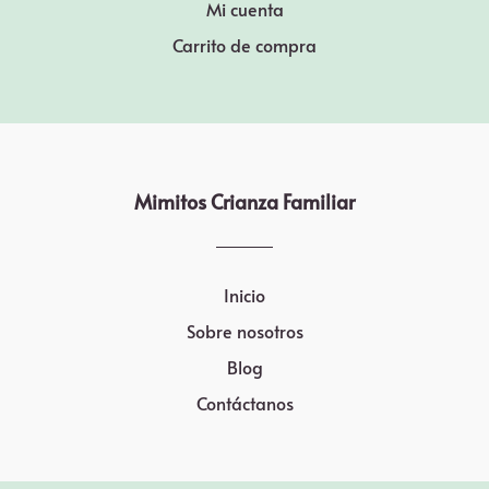
Mi cuenta
Carrito de compra
Mimitos Crianza Familiar
Inicio
Sobre nosotros
Blog
Contáctanos