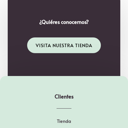
¿Quiéres conocernos?
VISITA NUESTRA TIENDA
Clientes
Tienda