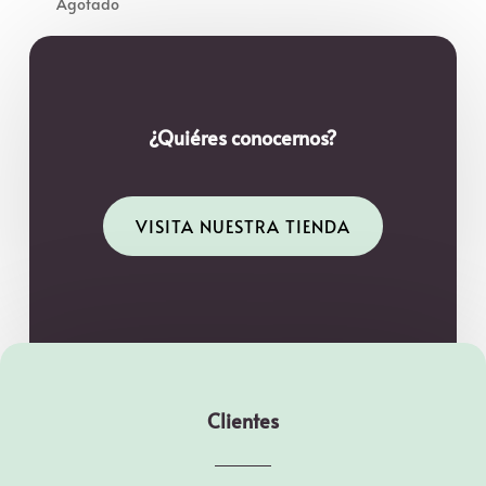
¿Quiéres conocernos?
VISITA NUESTRA TIENDA
Clientes