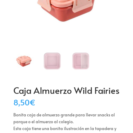
Caja Almuerzo Wild Fairies
8,50
€
Bonita caja de almuerzo grande para llevar snacks al
parque o el almuerzo al colegio.
Esta caja tiene una bonita ilustración en la tapadera y