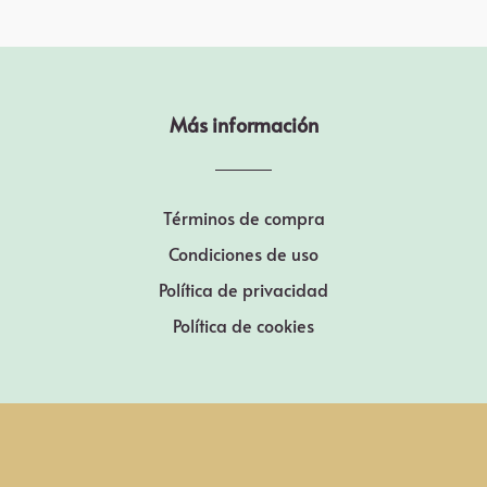
Más información
Términos de compra
Condiciones de uso
Política de privacidad
Política de cookies