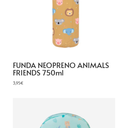
FUNDA NEOPRENO ANIMALS
FRIENDS 750ml
3,95
€