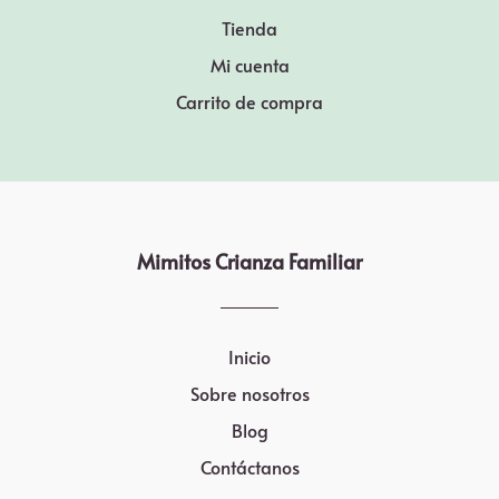
Tienda
Mi cuenta
Carrito de compra
Mimitos Crianza Familiar
Inicio
Sobre nosotros
Blog
Contáctanos