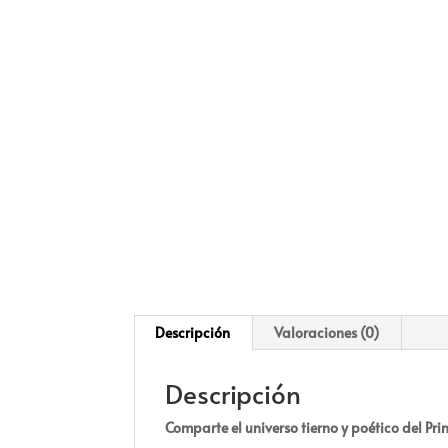
Descripción
Valoraciones (0)
Descripción
Comparte el universo tierno y poético del Pr