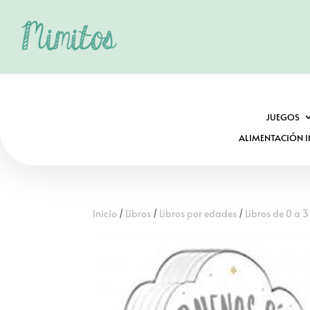
JUEGOS
ALIMENTACIÓN I
Inicio
/
Libros
/
Libros por edades
/
Libros de 0 a 