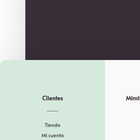
Clientes
Mimit
Tienda
Mi cuenta