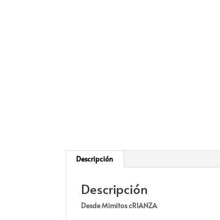
Descripción
Descripción
Desde Mimitos cRIANZA