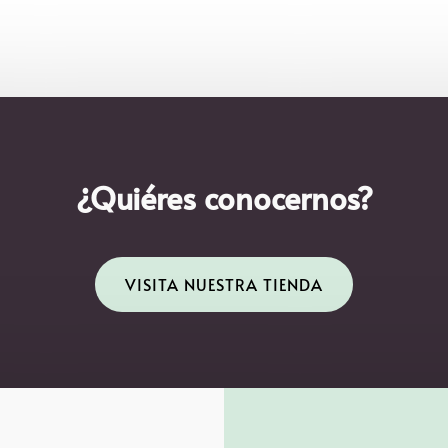
¿Quiéres conocernos?
VISITA NUESTRA TIENDA