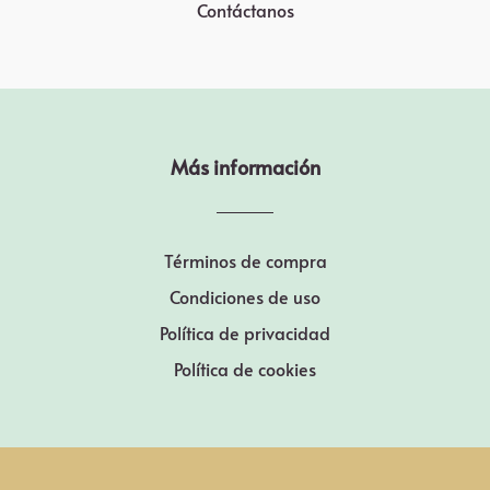
Contáctanos
Más información
Términos de compra
Condiciones de uso
Política de privacidad
Política de cookies