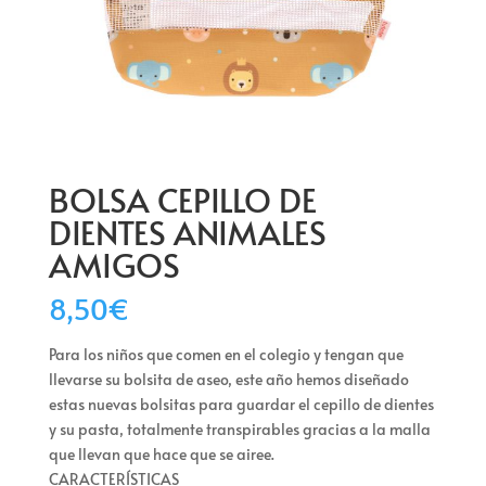
BOLSA CEPILLO DE
DIENTES ANIMALES
AMIGOS
8,50
€
Para los niños que comen en el colegio y tengan que
llevarse su bolsita de aseo, este año hemos diseñado
estas nuevas bolsitas para guardar el cepillo de dientes
y su pasta, totalmente transpirables gracias a la malla
que llevan que hace que se airee.
CARACTERÍSTICAS