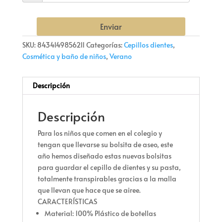
Enviar
SKU:
8434149856211
Categorías:
Cepillos dientes
,
Cosmética y baño de niños
,
Verano
Descripción
Descripción
Para los niños que comen en el colegio y
tengan que llevarse su bolsita de aseo, este
año hemos diseñado estas nuevas bolsitas
para guardar el cepillo de dientes y su pasta,
totalmente transpirables gracias a la malla
que llevan que hace que se airee.
CARACTERÍSTICAS
Material: 100% Plástico de botellas