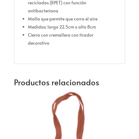
recicladas (RPET) con función
antibacteriana
Malla que permite que corra el aire
Medidas: largo 22.5cm x alto 8cm
Cierra con cremallera con tirador
decorativo
Productos relacionados