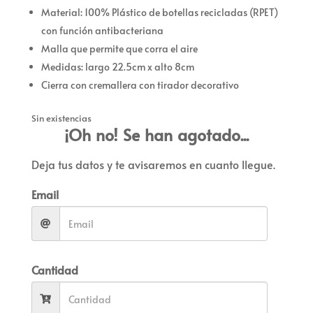
Material: 100% Plástico de botellas recicladas (RPET)
con función antibacteriana
Malla que permite que corra el aire
Medidas: largo 22.5cm x alto 8cm
Cierra con cremallera con tirador decorativo
Sin existencias
¡Oh no! Se han agotado...
Deja tus datos y te avisaremos en cuanto llegue.
Email
Cantidad