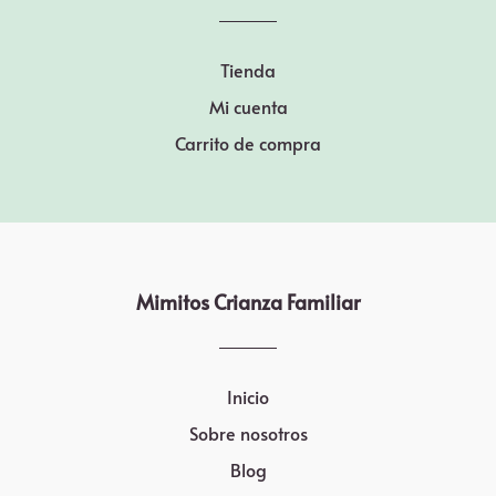
Tienda
Mi cuenta
Carrito de compra
Mimitos Crianza Familiar
Inicio
Sobre nosotros
Blog