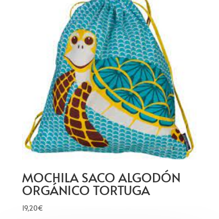
MOCHILA SACO ALGODÓN
ORGÁNICO TORTUGA
19,20
€