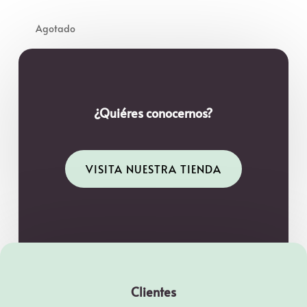
¿Quiéres conocernos?
VISITA NUESTRA TIENDA
Clientes