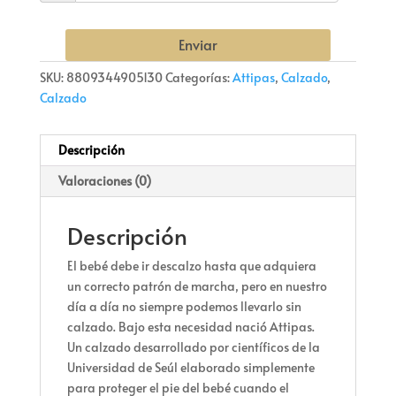
Enviar
SKU:
8809344905130
Categorías:
Attipas
,
Calzado
,
Calzado
Descripción
Valoraciones (0)
Descripción
El bebé debe ir descalzo hasta que adquiera
un correcto patrón de marcha, pero en nuestro
día a día no siempre podemos llevarlo sin
calzado. Bajo esta necesidad nació Attipas.
Un calzado desarrollado por científicos de la
Universidad de Seúl elaborado simplemente
para proteger el pie del bebé cuando el