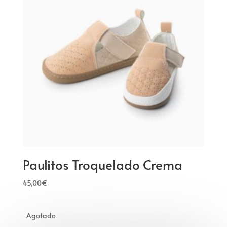
Paulitos Troquelado Crema
45,00
€