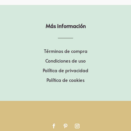
Más información
Términos de compra
Condiciones de uso
Política de privacidad
Política de cookies