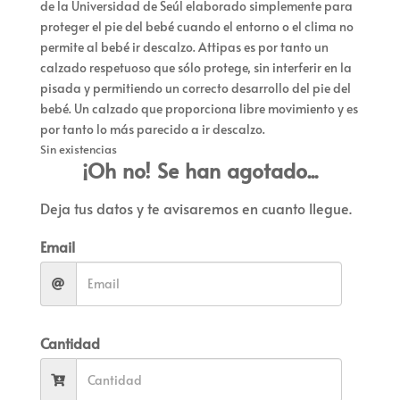
de la Universidad de Seúl elaborado simplemente para
proteger el pie del bebé cuando el entorno o el clima no
permite al bebé ir descalzo. Attipas es por tanto un
calzado respetuoso que sólo protege, sin interferir en la
pisada y permitiendo un correcto desarrollo del pie del
bebé. Un calzado que proporciona libre movimiento y es
por tanto lo más parecido a ir descalzo.
Sin existencias
¡Oh no! Se han agotado...
Deja tus datos y te avisaremos en cuanto llegue.
Email
Cantidad