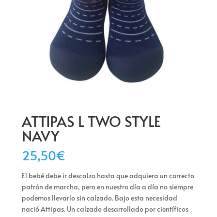
ATTIPAS L TWO STYLE
NAVY
25,50
€
El bebé debe ir descalzo hasta que adquiera un correcto
patrón de marcha, pero en nuestro día a día no siempre
podemos llevarlo sin calzado. Bajo esta necesidad
nació Attipas. Un calzado desarrollado por científicos