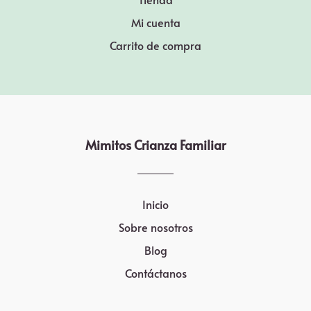
Mi cuenta
Carrito de compra
Mimitos Crianza Familiar
Inicio
Sobre nosotros
Blog
Contáctanos