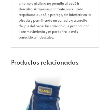
entorno o el clima no permite al bebé ir
descalzo. Attipas es por tanto un calzado
respetuoso que sólo protege, sin interferir en la
pisada y permitiendo un correcto desarrollo
del pie del bebé. Un calzado que proporciona
libre movimiento y es por tanto lo más
parecido a ir descalzo.
Productos relacionados