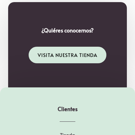
¿Quiéres conocernos?
VISITA NUESTRA TIENDA
Clientes
Tienda