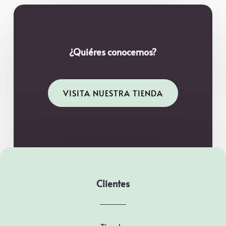
¿Quiéres conocernos?
VISITA NUESTRA TIENDA
Clientes