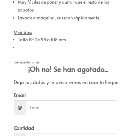
Muy fáciles de poner y quitar que el resto de los
zapatos.
Lavado a máquina, se secan rápidamente.
Medidas:
Talla 19: De 98 a 108 mm.
Sin existencias
¡Oh no! Se han agotado...
Deja tus datos y te avisaremos en cuanto llegue.
Email
Cantidad