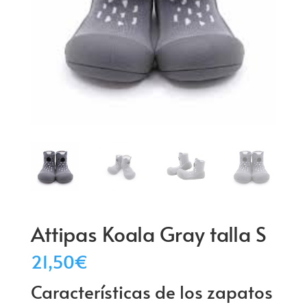
Attipas Koala Gray talla S
21,50
€
Características de los zapatos