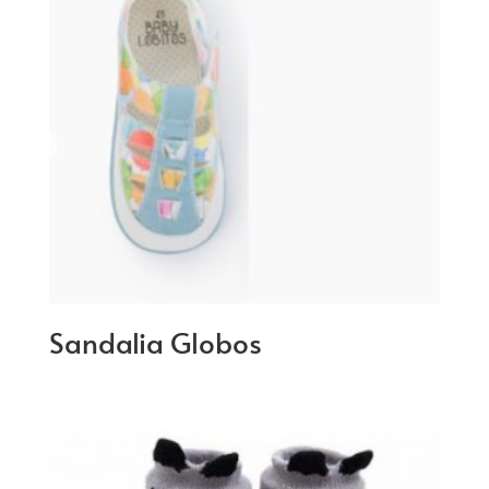
Sandalia Globos