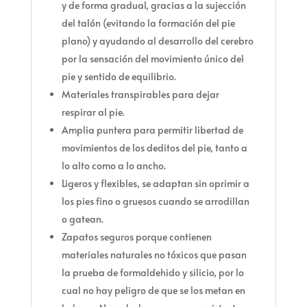
y de forma gradual, gracias a la sujección
del talón (evitando la formación del pie
plano) y ayudando al desarrollo del cerebro
por la sensación del movimiento único del
pie y sentido de equilibrio.
Materiales transpirables para dejar
respirar al pie.
Amplia puntera para permitir libertad de
movimientos de los deditos del pie, tanto a
lo alto como a lo ancho.
Ligeros y flexibles, se adaptan sin oprimir a
los pies fino o gruesos cuando se arrodillan
o gatean.
Zapatos seguros porque contienen
materiales naturales no tóxicos que pasan
la prueba de formaldehido y silicio, por lo
cual no hay peligro de que se los metan en