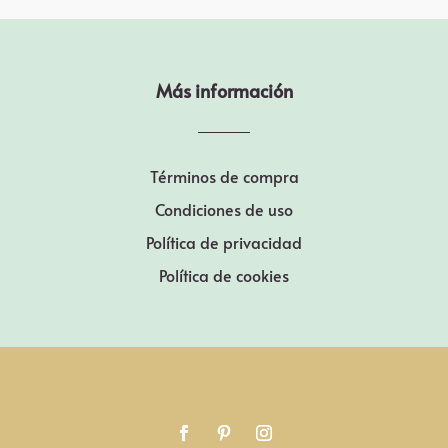
Más información
Términos de compra
Condiciones de uso
Política de privacidad
Política de cookies