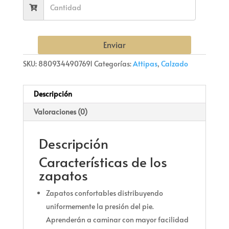
Enviar
SKU:
8809344907691
Categorías:
Attipas
,
Calzado
Descripción
Valoraciones (0)
Descripción
Características de los
zapatos
Zapatos confortables distribuyendo
uniformemente la presión del pie.
Aprenderán a caminar con mayor facilidad