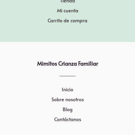
Tienda
Mi cuenta
Carrito de compra
Mimitos Crianza Familiar
Inicio
Sobre nosotros
Blog
Contáctanos