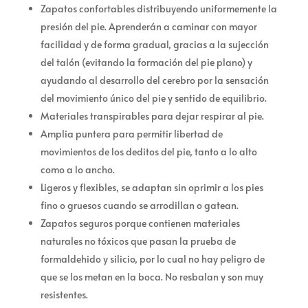
Zapatos confortables distribuyendo uniformemente la
presión del pie. Aprenderán a caminar con mayor
facilidad y de forma gradual, gracias a la sujección
del talón (evitando la formación del pie plano) y
ayudando al desarrollo del cerebro por la sensación
del movimiento único del pie y sentido de equilibrio.
Materiales transpirables para dejar respirar al pie.
Amplia puntera para permitir libertad de
movimientos de los deditos del pie, tanto a lo alto
como a lo ancho.
Ligeros y flexibles, se adaptan sin oprimir a los pies
fino o gruesos cuando se arrodillan o gatean.
Zapatos seguros porque contienen materiales
naturales no tóxicos que pasan la prueba de
formaldehido y silicio, por lo cual no hay peligro de
que se los metan en la boca. No resbalan y son muy
resistentes.