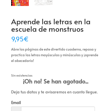
Aprende las letras en la
escuela de monstruos
9,95
€
Abre las páginas de este divertido cuaderno, repasa y
practica las letras mayúsculas y minúsculas y ¡aprende
el abecedario!
Sin existencias
¡Oh no! Se han agotado...
Deja tus datos y te avisaremos en cuanto llegue.
Email