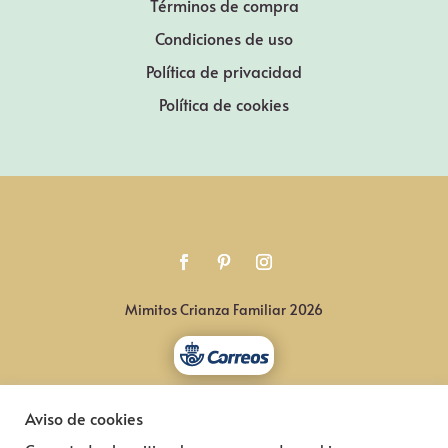
Términos de compra
Condiciones de uso
Política de privacidad
Política de cookies
Mimitos Crianza Familiar 2026
Aviso de cookies