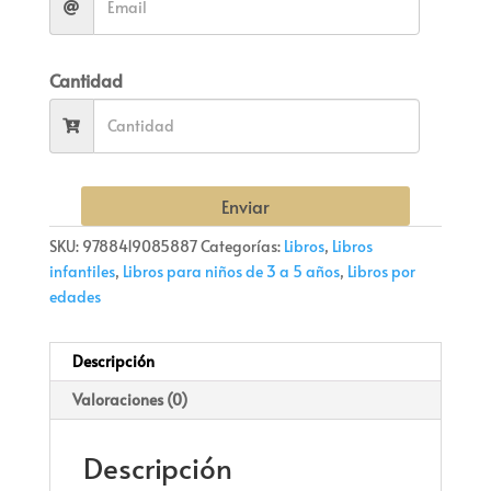
Cantidad
Enviar
SKU:
9788419085887
Categorías:
Libros
,
Libros
infantiles
,
Libros para niños de 3 a 5 años
,
Libros por
edades
Descripción
Valoraciones (0)
Descripción