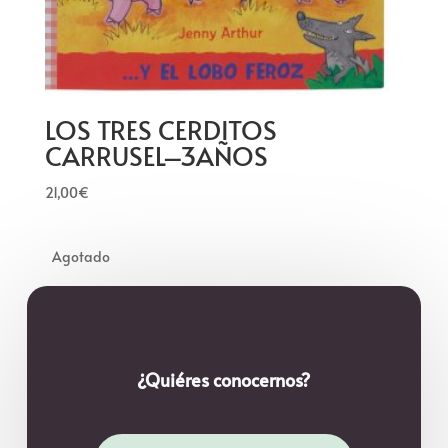
LOS TRES CERDITOS
CARRUSEL–3AÑOS
21,00
€
¿Quiéres conocernos?