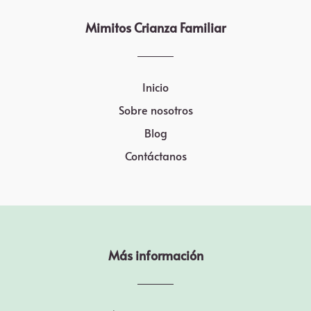
Mimitos Crianza Familiar
Inicio
Sobre nosotros
Blog
Contáctanos
Más información