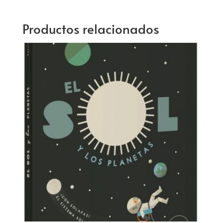
Productos relacionados