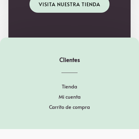
VISITA NUESTRA TIENDA
Clientes
Tienda
Mi cuenta
Carrito de compra