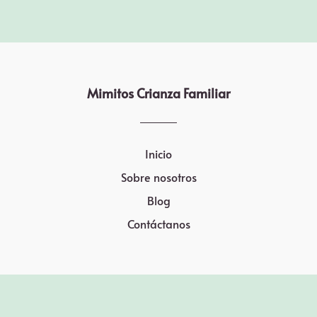
Mimitos Crianza Familiar
Inicio
Sobre nosotros
Blog
Contáctanos