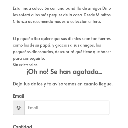
Esta linda colección con una pandilla de amigos Dino
les enterá a los más peques de la casa. Desde Mimitos
Crianza os recomendamos esta colección entera.
El pequeño Rex quiere que sus dientes sean tan fuertes
como los de su papá, y gracias a sus amigos, los
pequeños dinosaurios, descubrirá qué tiene que hacer
para conseguirlo.
Sin existencias
¡Oh no! Se han agotado...
Deja tus datos y te avisaremos en cuanto llegue.
Email
Cantidad