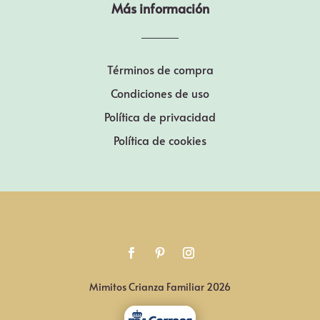
Más información
Términos de compra
Condiciones de uso
Política de privacidad
Política de cookies
Mimitos Crianza Familiar 2026