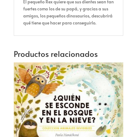
El pequeño Rex quiere que sus dientes sean tan
fuertes como los de su papá, y gracias a sus
amigos, los pequeños dinosaurios, descubrirá
qué tiene que hacer para conseguirlo.
Productos relacionados