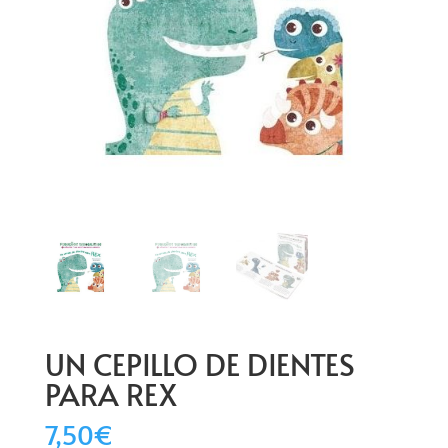
UN CEPILLO DE DIENTES
PARA REX
7,50
€