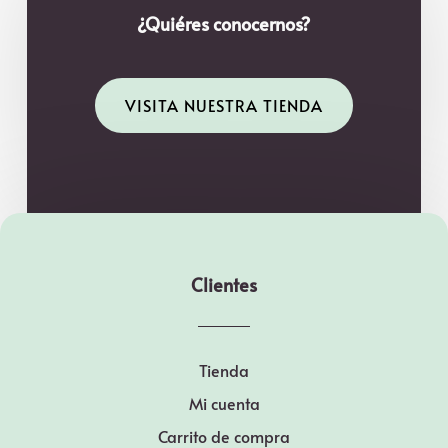
¿Quiéres conocernos?
VISITA NUESTRA TIENDA
Clientes
Tienda
Mi cuenta
Carrito de compra