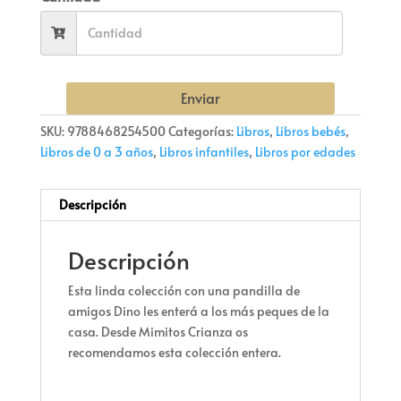
Enviar
SKU:
9788468254500
Categorías:
Libros
,
Libros bebés
,
Libros de 0 a 3 años
,
Libros infantiles
,
Libros por edades
Descripción
Descripción
Esta linda colección con una pandilla de
amigos Dino les enterá a los más peques de la
casa. Desde Mimitos Crianza os
recomendamos esta colección entera.