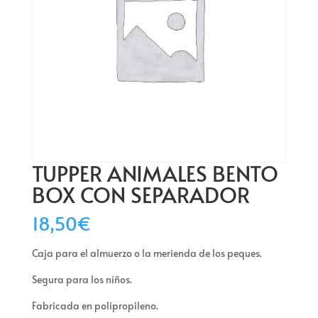
TUPPER ANIMALES BENTO
BOX CON SEPARADOR
18,50
€
Caja para el almuerzo o la merienda de los peques.
Segura para los niños.
Fabricada en polipropileno.