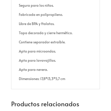
Segura para los niños.
Fabricada en polipropileno.
Libre de BPA y ftalatos.
Tapa decorada y cierre hermético.
Contiene separador extraíble.
Apta para microondas.
Apta para lavavajillas.
Apta para nevera.
Dimensiones: 17,8*13,3*5,7 cm
Productos relacionados