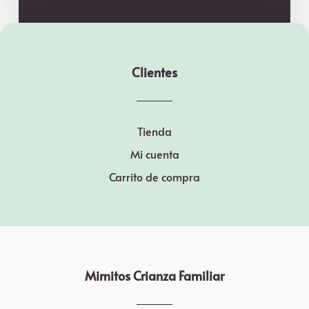
Clientes
Tienda
Mi cuenta
Carrito de compra
Mimitos Crianza Familiar