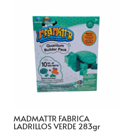
MADMATTR FABRICA
LADRILLOS VERDE 283gr