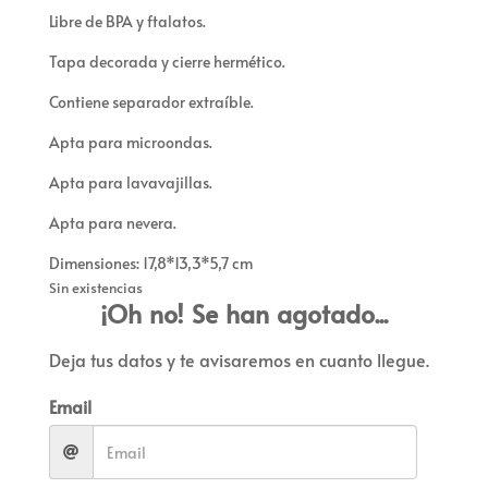
Libre de BPA y ftalatos.
Tapa decorada y cierre hermético.
Contiene separador extraíble.
Apta para microondas.
Apta para lavavajillas.
Apta para nevera.
Dimensiones: 17,8*13,3*5,7 cm
Sin existencias
¡Oh no! Se han agotado...
Deja tus datos y te avisaremos en cuanto llegue.
Email