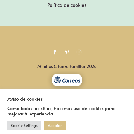
Política de cookies
Mimitos Crianza Familiar 2026
Aviso de cookies
Como todos los sitios, hacemos uso de cookies para
mejorar tu experiencia.
Cookie Settings
Aceptar