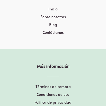
Inicio
Sobre nosotros
Blog
Contáctanos
Más información
Términos de compra
Condiciones de uso
Política de privacidad