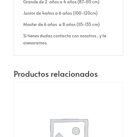
Grande de 2 años a 4 años (87-110 cm)
Junior de 4años a 6 años (100-120cm)
Master de 6 años a 8 años (115-135 cm)
Si tienes dudas contacta con nosotros , y te
asesoramos.
Productos relacionados