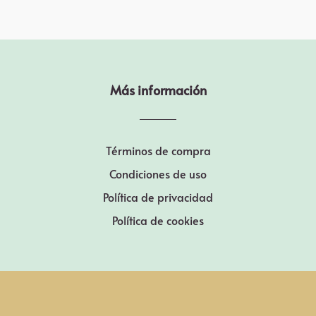
Más información
Términos de compra
Condiciones de uso
Política de privacidad
Política de cookies