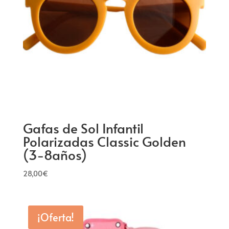
Gafas de Sol Infantil
Polarizadas Classic Golden
(3-8años)
28,00
€
¡Oferta!