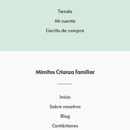
Tienda
Mi cuenta
Carrito de compra
Mimitos Crianza Familiar
Inicio
Sobre nosotros
Blog
Contáctanos