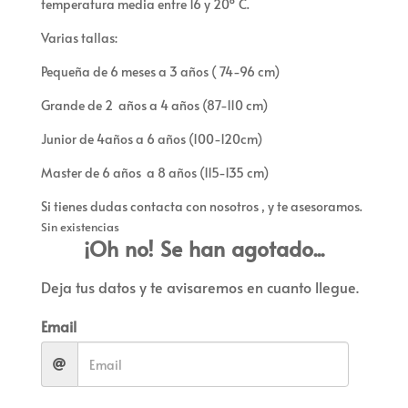
temperatura media entre 16 y 20º C.
Varias tallas:
Pequeña de 6 meses a 3 años ( 74-96 cm)
Grande de 2 años a 4 años (87-110 cm)
Junior de 4años a 6 años (100-120cm)
Master de 6 años a 8 años (115-135 cm)
Si tienes dudas contacta con nosotros , y te asesoramos.
Sin existencias
¡Oh no! Se han agotado...
Deja tus datos y te avisaremos en cuanto llegue.
Email