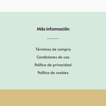
Más información
Términos de compra
Condiciones de uso
Política de privacidad
Política de cookies