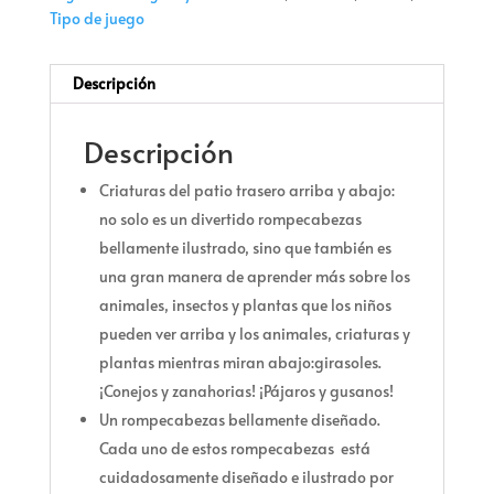
Tipo de juego
Descripción
Descripción
Criaturas del patio trasero arriba y abajo:
no solo es un divertido rompecabezas
bellamente ilustrado, sino que también es
una gran manera de aprender más sobre los
animales, insectos y plantas que los niños
pueden ver arriba y los animales, criaturas y
plantas mientras miran abajo:girasoles.
¡Conejos y zanahorias! ¡Pájaros y gusanos!
Un rompecabezas bellamente diseñado.
Cada uno de estos rompecabezas está
cuidadosamente diseñado e ilustrado por