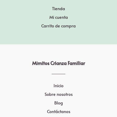
Tienda
Mi cuenta
Carrito de compra
Mimitos Crianza Familiar
Inicio
Sobre nosotros
Blog
Contáctanos