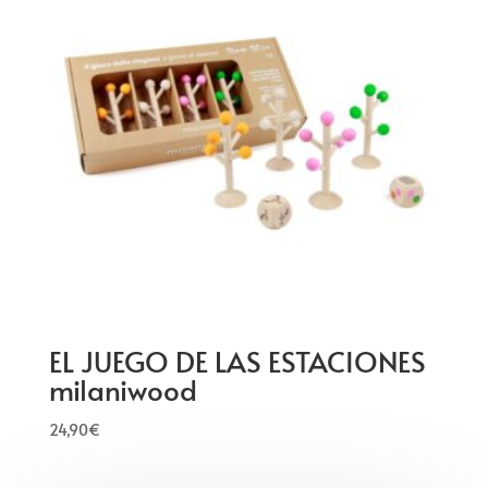
EL JUEGO DE LAS ESTACIONES
milaniwood
24,90
€