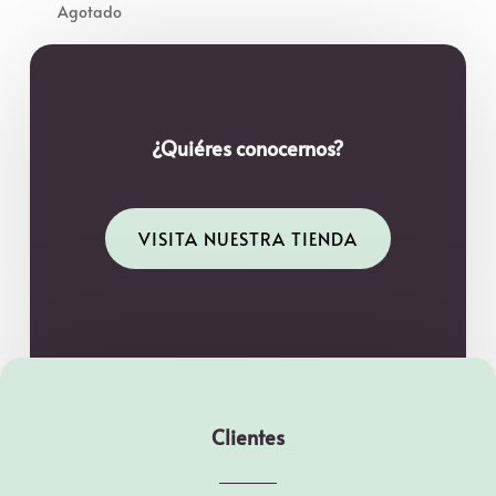
¿Quiéres conocernos?
VISITA NUESTRA TIENDA
Clientes