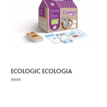
ECOLOGIC ECOLOGIA
19,90
€