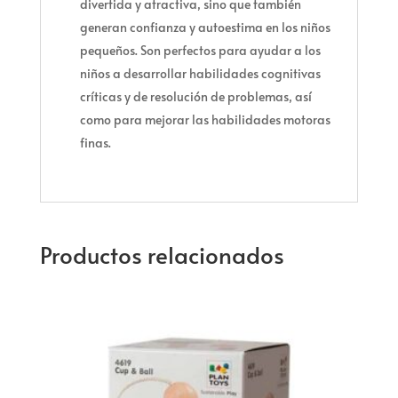
divertida y atractiva, sino que también
generan confianza y autoestima en los niños
pequeños. Son perfectos para ayudar a los
niños a desarrollar habilidades cognitivas
críticas y de resolución de problemas, así
como para mejorar las habilidades motoras
finas.
Productos relacionados