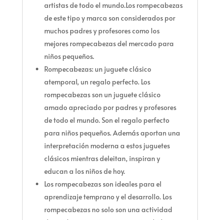
artistas de todo el mundo.Los rompecabezas
de este tipo y marca son considerados por
muchos padres y profesores como los
mejores rompecabezas del mercado para
niños pequeños.
Rompecabezas: un juguete clásico
atemporal, un regalo perfecto. Los
rompecabezas son un juguete clásico
amado apreciado por padres y profesores
de todo el mundo. Son el regalo perfecto
para niños pequeños. Además aportan una
interpretación moderna a estos juguetes
clásicos mientras deleitan, inspiran y
educan a los niños de hoy.
Los rompecabezas son ideales para el
aprendizaje temprano y el desarrollo. Los
rompecabezas no solo son una actividad