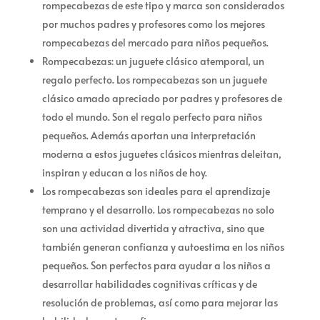
rompecabezas de este tipo y marca son considerados
por muchos padres y profesores como los mejores
rompecabezas del mercado para niños pequeños.
Rompecabezas: un juguete clásico atemporal, un
regalo perfecto. Los rompecabezas son un juguete
clásico amado apreciado por padres y profesores de
todo el mundo. Son el regalo perfecto para niños
pequeños. Además aportan una interpretación
moderna a estos juguetes clásicos mientras deleitan,
inspiran y educan a los niños de hoy.
Los rompecabezas son ideales para el aprendizaje
temprano y el desarrollo. Los rompecabezas no solo
son una actividad divertida y atractiva, sino que
también generan confianza y autoestima en los niños
pequeños. Son perfectos para ayudar a los niños a
desarrollar habilidades cognitivas críticas y de
resolución de problemas, así como para mejorar las