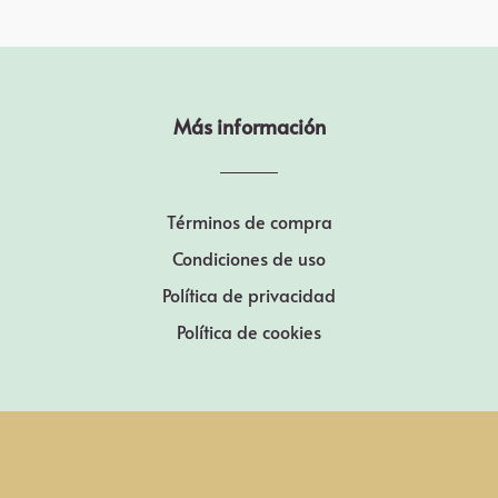
Más información
Términos de compra
Condiciones de uso
Política de privacidad
Política de cookies