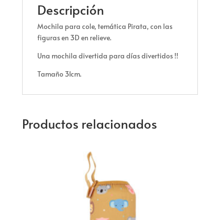
Descripción
Mochila para cole, temática Pirata, con las
figuras en 3D en relieve.
Una mochila divertida para días divertidos !!
Tamaño 31cm.
Productos relacionados