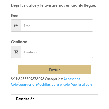
Deja tus datos y te avisaremos en cuanto llegue.
Email
Cantidad
Enviar
SKU:
8435507838078
Categorías:
Accesorios
Cole/Guardería
,
Mochilas para el cole
,
Vuelta al cole
Descripción