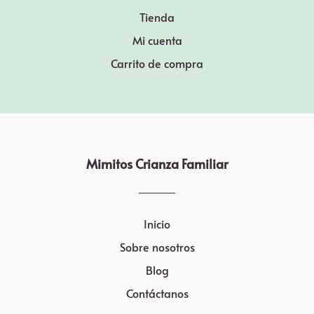
Tienda
Mi cuenta
Carrito de compra
Mimitos Crianza Familiar
Inicio
Sobre nosotros
Blog
Contáctanos