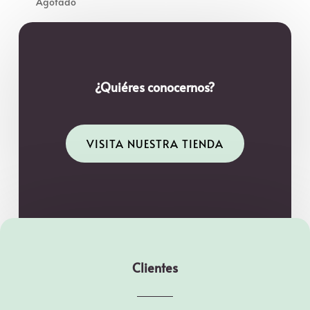
¿Quiéres conocernos?
VISITA NUESTRA TIENDA
Clientes