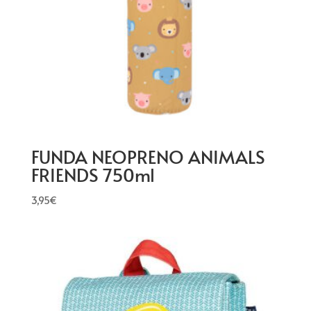
FUNDA NEOPRENO ANIMALS
FRIENDS 750ml
3,95
€