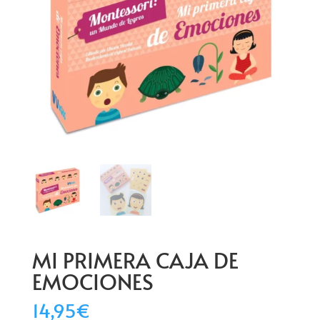
MI PRIMERA CAJA DE
EMOCIONES
14,95
€