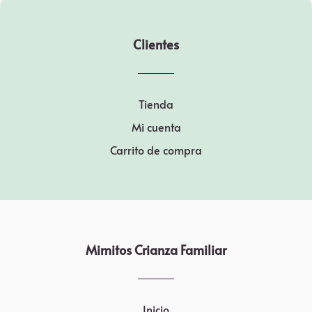
Clientes
Tienda
Mi cuenta
Carrito de compra
Mimitos Crianza Familiar
Inicio