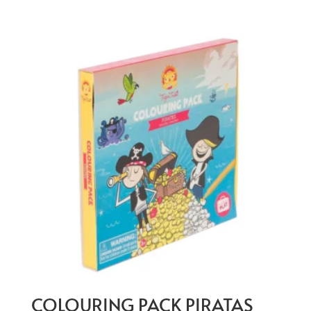
COLOURING PACK PIRATAS