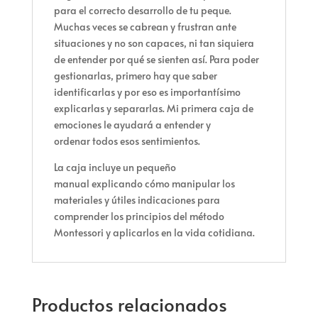
para el correcto desarrollo de tu peque.
Muchas veces se cabrean y frustran ante
situaciones y no son capaces, ni tan siquiera
de entender por qué se sienten así. Para poder
gestionarlas, primero hay que saber
identificarlas y por eso es importantísimo
explicarlas y separarlas. Mi primera caja de
emociones le ayudará a entender y
ordenar todos esos sentimientos.
La caja incluye un pequeño
manual explicando cómo manipular los
materiales y útiles indicaciones para
comprender los principios del método
Montessori y aplicarlos en la vida cotidiana.
Productos relacionados