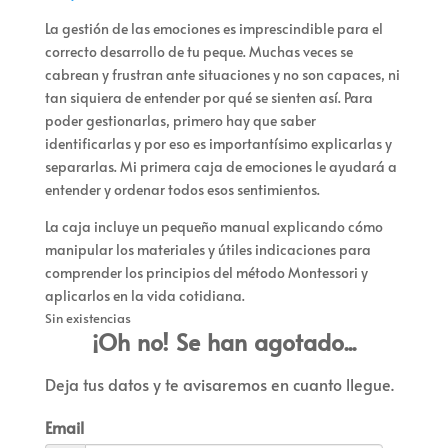
La gestión de las emociones es imprescindible para el
correcto desarrollo de tu peque. Muchas veces se
cabrean y frustran ante situaciones y no son capaces, ni
tan siquiera de entender por qué se sienten así. Para
poder gestionarlas, primero hay que saber
identificarlas y por eso es importantísimo explicarlas y
separarlas. Mi primera caja de emociones le ayudará a
entender y ordenar todos esos sentimientos.
La caja incluye un pequeño manual explicando cómo
manipular los materiales y útiles indicaciones para
comprender los principios del método Montessori y
aplicarlos en la vida cotidiana.
Sin existencias
¡Oh no! Se han agotado...
Deja tus datos y te avisaremos en cuanto llegue.
Email