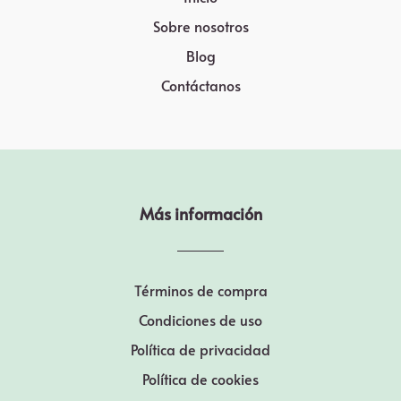
Sobre nosotros
Blog
Contáctanos
Más información
Términos de compra
Condiciones de uso
Política de privacidad
Política de cookies