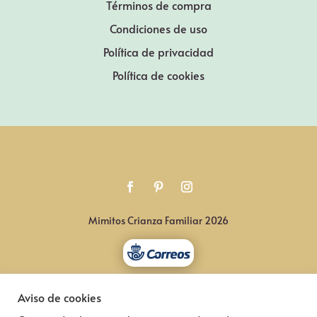
Términos de compra
Condiciones de uso
Política de privacidad
Política de cookies
Mimitos Crianza Familiar 2026
Aviso de cookies