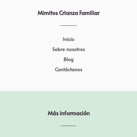
Mimitos Crianza Familiar
Inicio
Sobre nosotros
Blog
Contáctanos
Más información