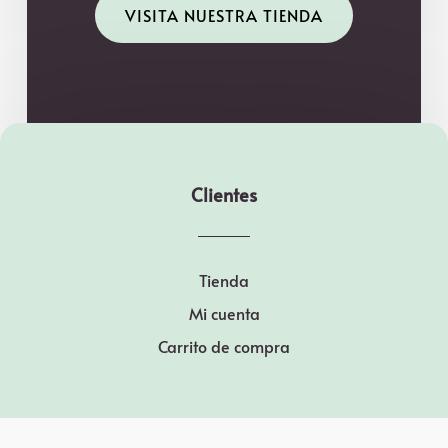
VISITA NUESTRA TIENDA
Clientes
Tienda
Mi cuenta
Carrito de compra