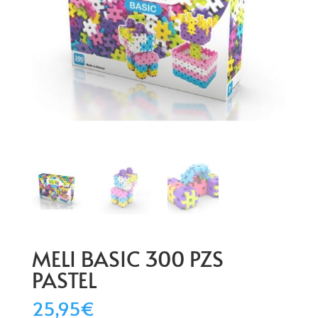
MELI BASIC 300 PZS
PASTEL
25,95
€