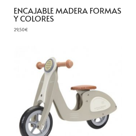
ENCAJABLE MADERA FORMAS
Y COLORES
29,50
€