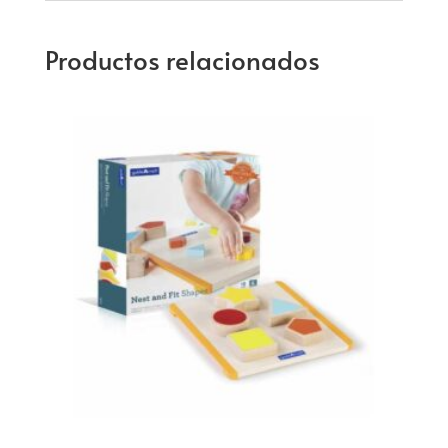
Productos relacionados