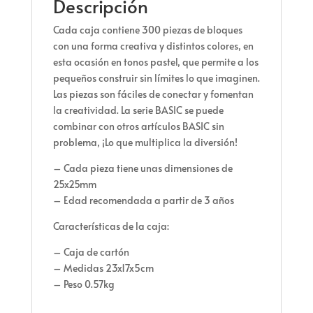
Descripción
Cada caja contiene 300 piezas de bloques
con una forma creativa y distintos colores, en
esta ocasión en tonos pastel, que permite a los
pequeños construir sin límites lo que imaginen.
Las piezas son fáciles de conectar y fomentan
la creatividad. La serie BASIC se puede
combinar con otros artículos BASIC sin
problema, ¡Lo que multiplica la diversión!
– Cada pieza tiene unas dimensiones de
25x25mm
– Edad recomendada a partir de 3 años
Características de la caja:
– Caja de cartón
– Medidas 23x17x5cm
– Peso 0.57kg