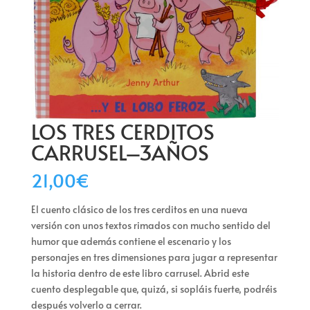
LOS TRES CERDITOS
CARRUSEL–3AÑOS
21,00
€
El cuento clásico de los tres cerditos en una nueva
versión con unos textos rimados con mucho sentido del
humor que además contiene el escenario y los
personajes en tres dimensiones para jugar a representar
la historia dentro de este libro carrusel. Abrid este
cuento desplegable que, quizá, si sopláis fuerte, podréis
después volverlo a cerrar.