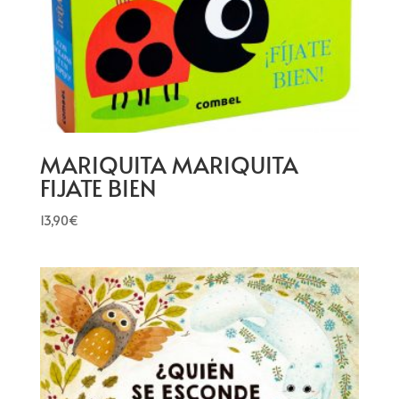
MARIQUITA MARIQUITA
FIJATE BIEN
13,90
€