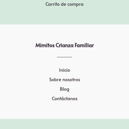
Carrito de compra
Mimitos Crianza Familiar
Inicio
Sobre nosotros
Blog
Contáctanos