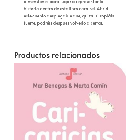
dimensiones para jugar a representar la
historia dentro de este libro carrusel. Abrid
este cuento desplegable que, quizá, si sopláis
fuerte, podréis después volverlo a cerrar.
Productos relacionados