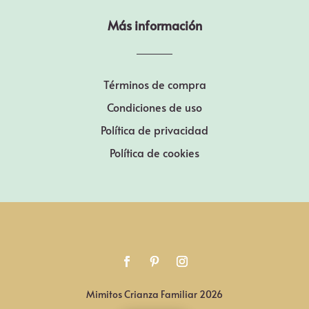
Más información
Términos de compra
Condiciones de uso
Política de privacidad
Política de cookies
Mimitos Crianza Familiar 2026