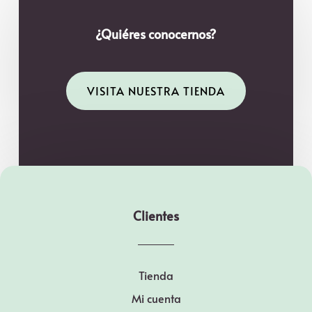
¿Quiéres conocernos?
VISITA NUESTRA TIENDA
Clientes
Tienda
Mi cuenta