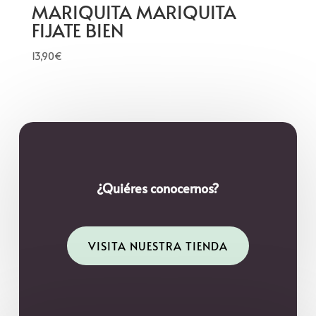
MARIQUITA MARIQUITA
FIJATE BIEN
13,90
€
¿Quiéres conocernos?
VISITA NUESTRA TIENDA