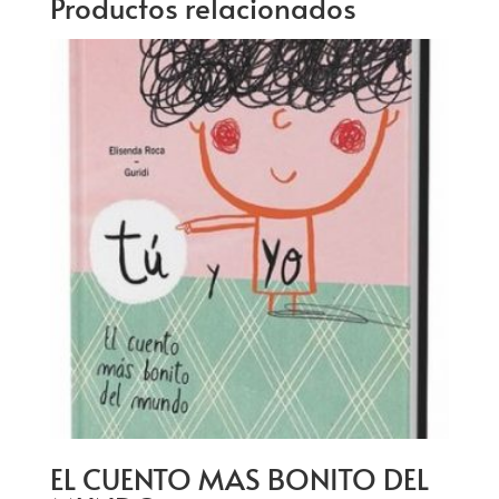
Productos relacionados
EL CUENTO MAS BONITO DEL