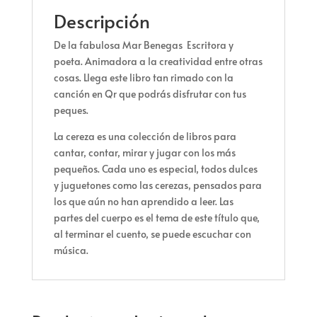
Descripción
De la fabulosa Mar Benegas Escritora y
poeta. Animadora a la creatividad entre otras
cosas. Llega este libro tan rimado con la
canción en Qr que podrás disfrutar con tus
peques.
La cereza es una colección de libros para
cantar, contar, mirar y jugar con los más
pequeños. Cada uno es especial, todos dulces
y juguetones como las cerezas, pensados para
los que aún no han aprendido a leer. Las
partes del cuerpo es el tema de este título que,
al terminar el cuento, se puede escuchar con
música.