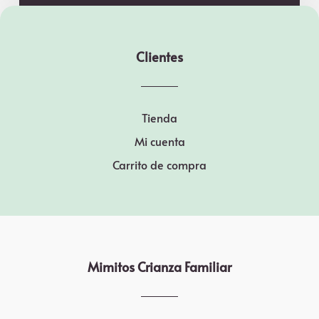
Clientes
Tienda
Mi cuenta
Carrito de compra
Mimitos Crianza Familiar