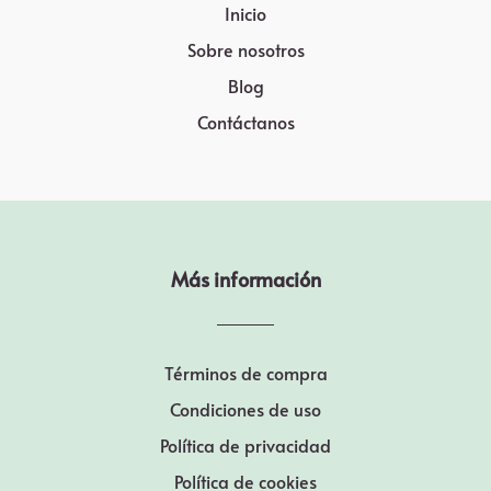
Inicio
Sobre nosotros
Blog
Contáctanos
Más información
Términos de compra
Condiciones de uso
Política de privacidad
Política de cookies