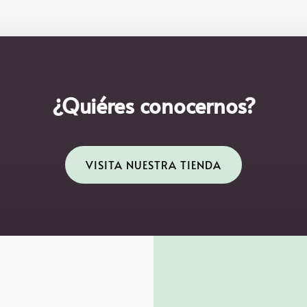
¿Quiéres conocernos?
VISITA NUESTRA TIENDA