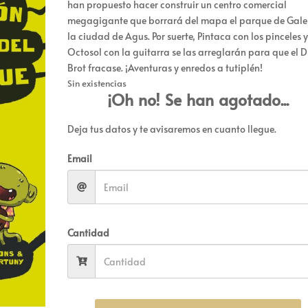
han propuesto hacer construir un centro comercial
megagigante que borrará del mapa el parque de Gale
la ciudad de Agus. Por suerte, Pintaca con los pinceles 
Octosol con la guitarra se las arreglarán para que el Dr
Brot fracase. ¡Aventuras y enredos a tutiplén!
Sin existencias
¡Oh no! Se han agotado...
Deja tus datos y te avisaremos en cuanto llegue.
Email
Cantidad