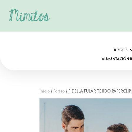
JUEGOS
ALIMENTACIÓN I
Inicio
/
Porteo
/ FIDELLA FULAR TEJIDO PAPERCLI