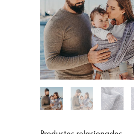
Productos relacionados