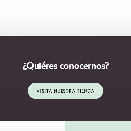
¿Quiéres conocernos?
VISITA NUESTRA TIENDA