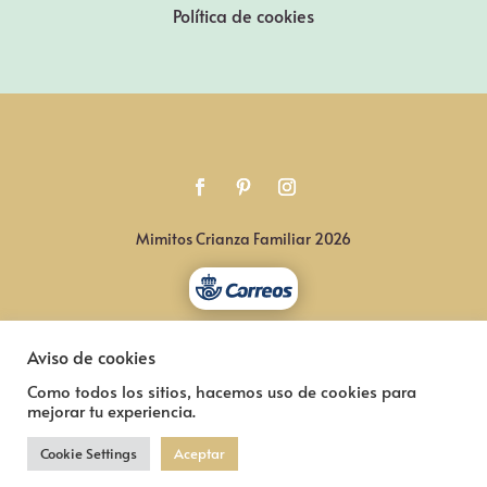
Política de cookies
Mimitos Crianza Familiar 2026
Aviso de cookies
Como todos los sitios, hacemos uso de cookies para
mejorar tu experiencia.
Cookie Settings
Aceptar