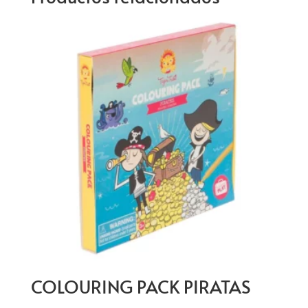
COLOURING PACK PIRATAS