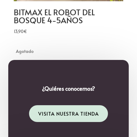
BITMAX EL ROBOT DEL
BOSQUE 4-5AÑOS
13,90
€
¿Quiéres conocernos?
VISITA NUESTRA TIENDA