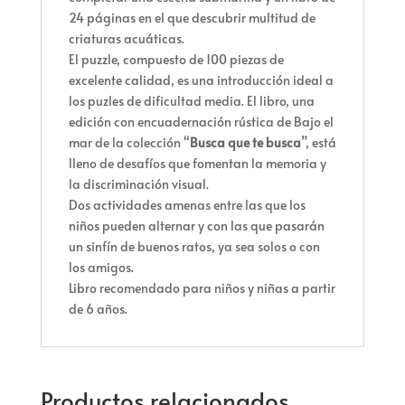
24 páginas en el que descubrir multitud de
criaturas acuáticas.
El puzzle, compuesto de 100 piezas de
excelente calidad, es una introducción ideal a
los puzles de dificultad media. El libro, una
edición con encuadernación rústica de Bajo el
mar de la colección “
Busca que te busca
”, está
lleno de desafíos que fomentan la memoria y
la discriminación visual.
Dos actividades amenas entre las que los
niños pueden alternar y con las que pasarán
un sinfín de buenos ratos, ya sea solos o con
los amigos.
Libro recomendado para niños y niñas a partir
de 6 años.
Productos relacionados