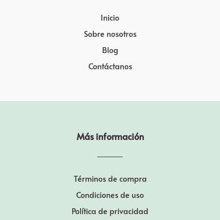
Inicio
Sobre nosotros
Blog
Contáctanos
Más información
Términos de compra
Condiciones de uso
Política de privacidad