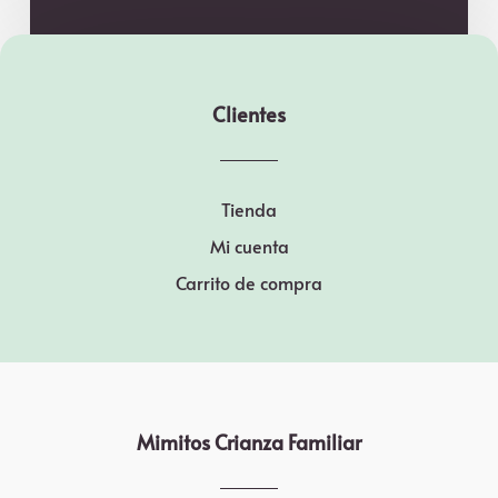
Clientes
Tienda
Mi cuenta
Carrito de compra
Mimitos Crianza Familiar