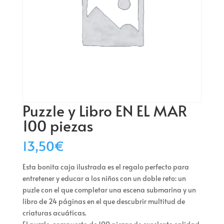
Puzzle y Libro EN EL MAR
100 piezas
13,50
€
Esta bonita caja ilustrada es el regalo perfecto para
entretener y educar a los niños con un doble reto: un
puzle con el que completar una escena submarina y un
libro de 24 páginas en el que descubrir multitud de
criaturas acuáticas.