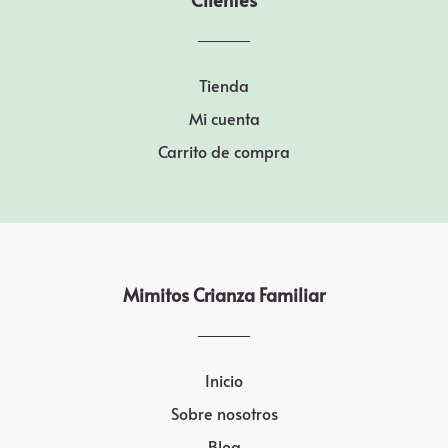
Tienda
Mi cuenta
Carrito de compra
Mimitos Crianza Familiar
Inicio
Sobre nosotros
Blog