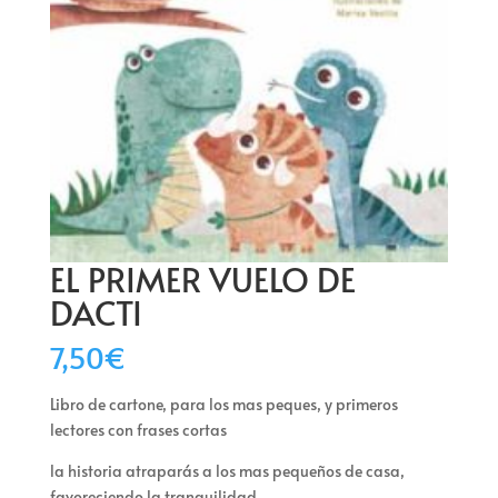
EL PRIMER VUELO DE
DACTI
7,50
€
Libro de cartone, para los mas peques, y primeros
lectores con frases cortas
la historia atraparás a los mas pequeños de casa,
favoreciendo la tranquilidad…