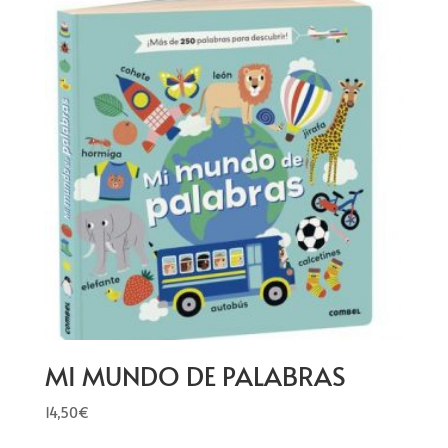
MI MUNDO DE PALABRAS
14,50
€