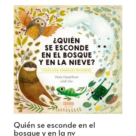
Quién se esconde en el
bosque y en la nv