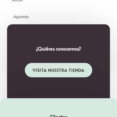
¿Quiéres conocernos?
VISITA NUESTRA TIENDA
Clientes