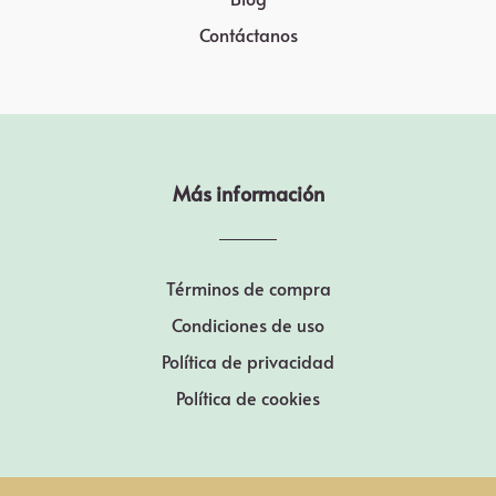
Contáctanos
Más información
Términos de compra
Condiciones de uso
Política de privacidad
Política de cookies