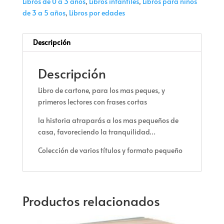
Libros de 0 a 3 años
,
Libros infantiles
,
Libros para niños
de 3 a 5 años
,
Libros por edades
Descripción
Descripción
Libro de cartone, para los mas peques, y
primeros lectores con frases cortas
la historia atraparás a los mas pequeños de
casa, favoreciendo la tranquilidad…
Colección de varios títulos y formato pequeño
Productos relacionados