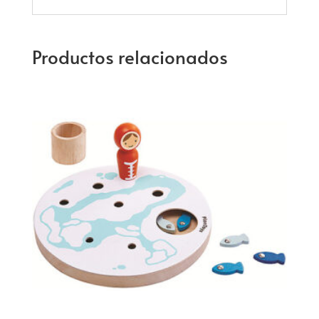
Productos relacionados