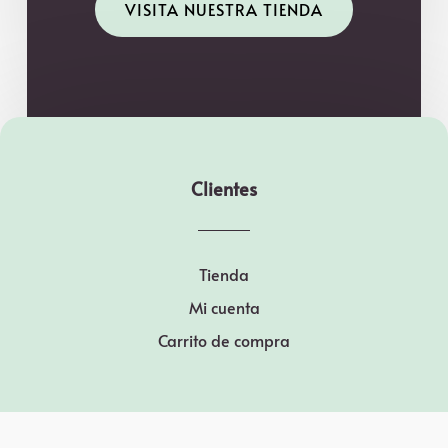
VISITA NUESTRA TIENDA
Clientes
Tienda
Mi cuenta
Carrito de compra