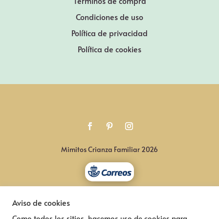
Términos de compra
Condiciones de uso
Política de privacidad
Política de cookies
Mimitos Crianza Familiar 2026
Aviso de cookies
Como todos los sitios, hacemos uso de cookies para