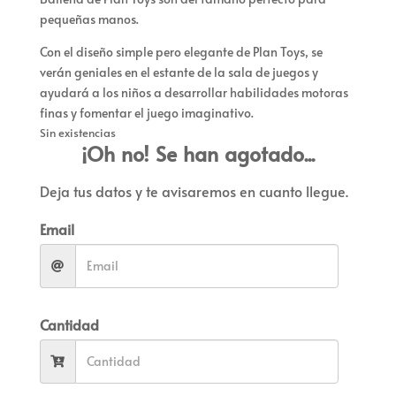
pequeñas manos.
Con el diseño simple pero elegante de Plan Toys, se
verán geniales en el estante de la sala de juegos y
ayudará a los niños a desarrollar habilidades motoras
finas y fomentar el juego imaginativo.
Sin existencias
¡Oh no! Se han agotado...
Deja tus datos y te avisaremos en cuanto llegue.
Email
Cantidad