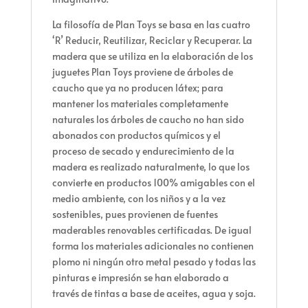
La filosofía de Plan Toys se basa en las cuatro
‘R’ Reducir, Reutilizar, Reciclar y Recuperar. La
madera que se utiliza en la elaboración de los
juguetes Plan Toys proviene de árboles de
caucho que ya no producen látex; para
mantener los materiales completamente
naturales los árboles de caucho no han sido
abonados con productos químicos y el
proceso de secado y endurecimiento de la
madera es realizado naturalmente, lo que los
convierte en productos 100% amigables con el
medio ambiente, con los niños y a la vez
sostenibles, pues provienen de fuentes
maderables renovables certificadas. De igual
forma los materiales adicionales no contienen
plomo ni ningún otro metal pesado y todas las
pinturas e impresión se han elaborado a
través de tintas a base de aceites, agua y soja.