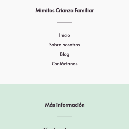
Mimitos Crianza Familiar
Inicio
Sobre nosotros
Blog
Contáctanos
Más información