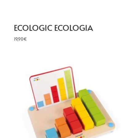
ECOLOGIC ECOLOGIA
19,90
€